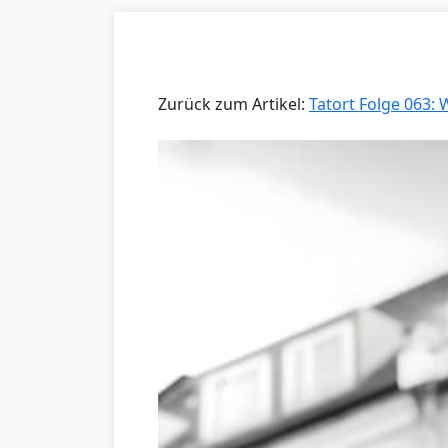
Zurück zum Artikel:
Tatort Folge 063