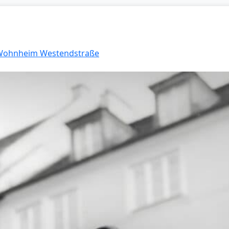
: Wohnheim Westendstraße