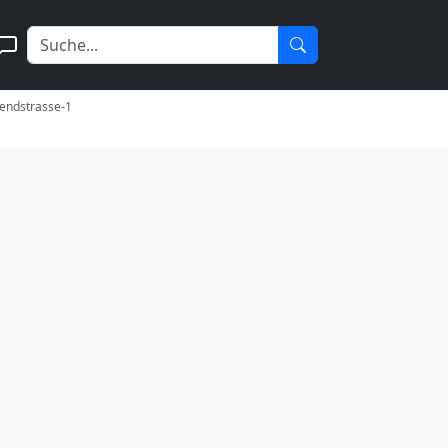
endstrasse-1