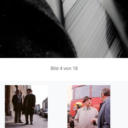
Bild 4 von 18