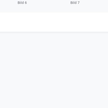
Bild 6
Bild 7