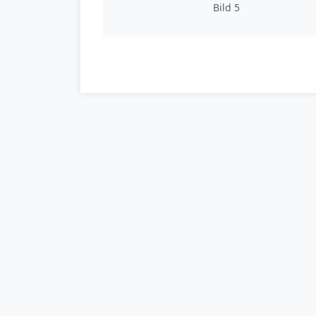
Bild 5