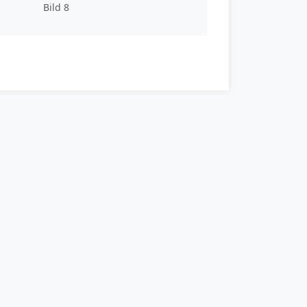
Bild 8