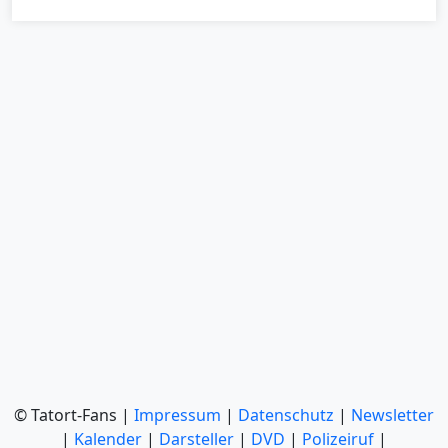
© Tatort-Fans |
Impressum
|
Datenschutz
|
Newsletter
|
Kalender
|
Darsteller
|
DVD
|
Polizeiruf
|