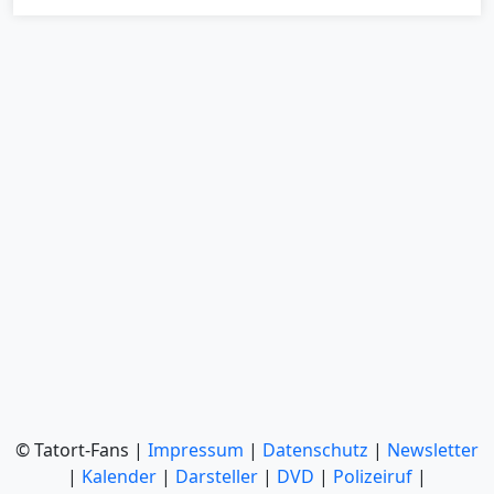
© Tatort-Fans |
Impressum
|
Datenschutz
|
Newsletter
|
Kalender
|
Darsteller
|
DVD
|
Polizeiruf
|