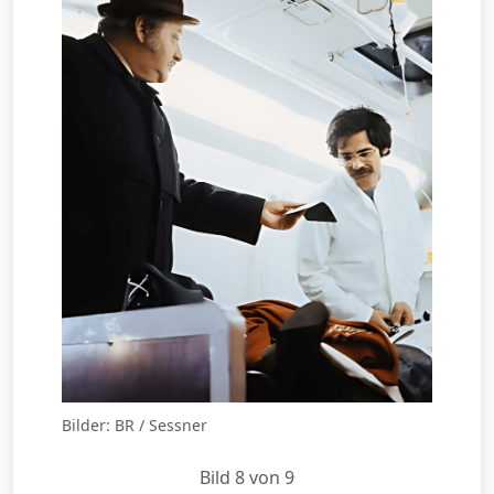
Bilder: BR / Sessner
Bild 8 von 9