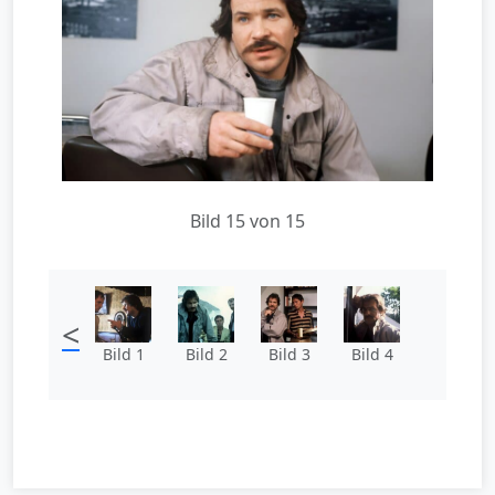
Bild 15 von 15
<
Bild 1
Bild 2
Bild 3
Bild 4