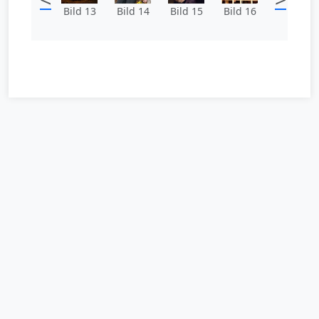
Bild 13
Bild 14
Bild 15
Bild 16