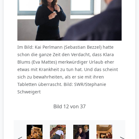
Im Bild: Kai Perlmann (Sebastian Bezzel) hatte
schon die ganze Zeit den Verdacht, dass Klara
Blums (Eva Mattes) merkwürdiger Urlaub eher
etwas mit Krankheit zu tun hat. Und das scheint
sich zu bewahrheiten, als er sie mit ihren
Tabletten überrascht. Bild: SWR/Stephanie
Schweigert
Bild 12 von 37
<
>