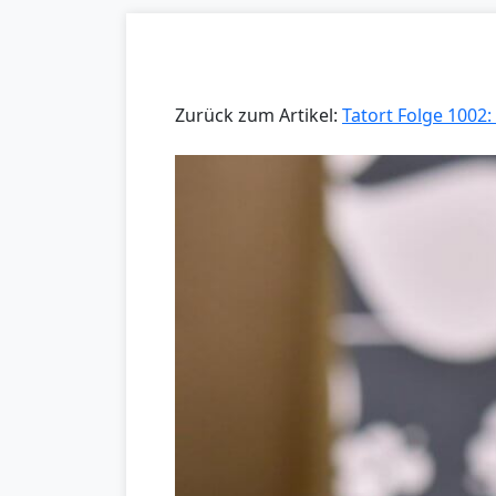
Zurück zum Artikel:
Tatort Folge 1002: