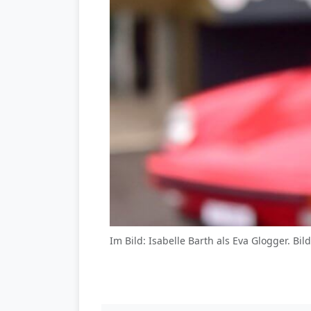
Im Bild: Isabelle Barth als Eva Glogger. Bild