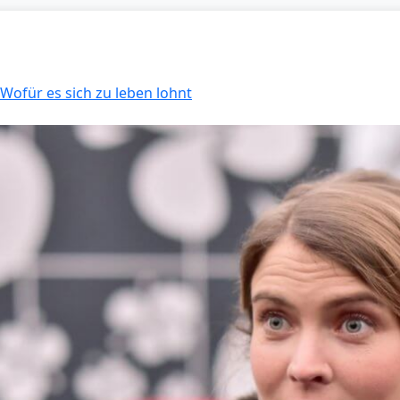
 Wofür es sich zu leben lohnt