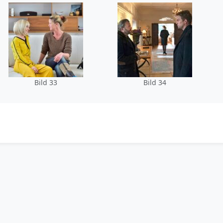
Bild 33
Bild 34