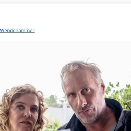
4: Wendehammer