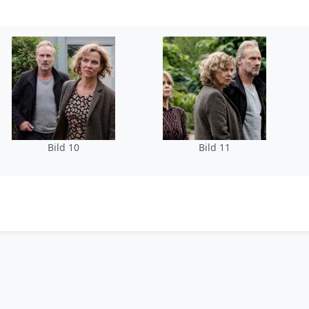
Bild 10
Bild 11