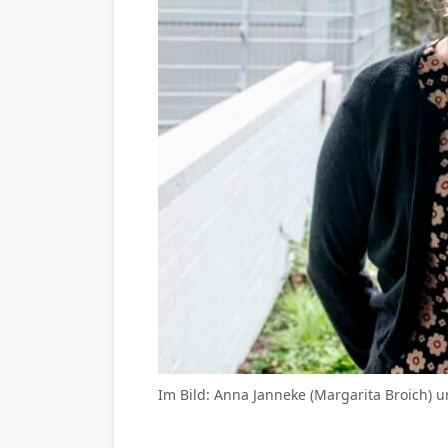
Im Bild: Anna Janneke (Margarita Broich) u