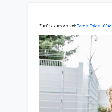
Zurück zum Artikel:
Tatort Folge 100