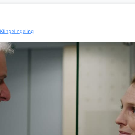
 Klingelingeling