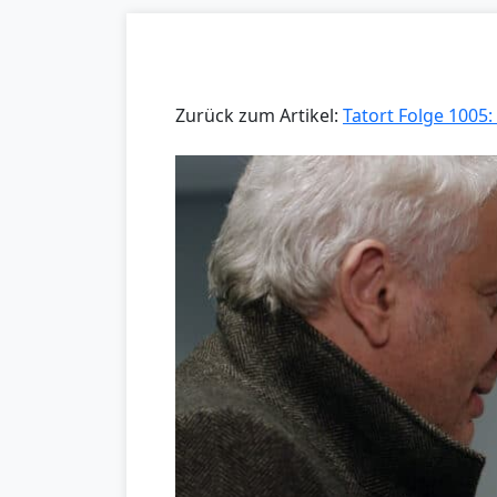
Zurück zum Artikel:
Tatort Folge 1005: