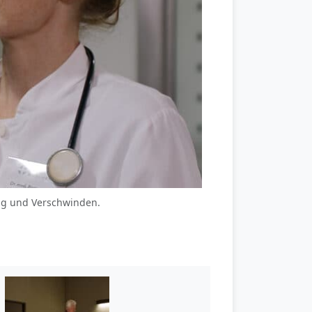
ung und Verschwinden.