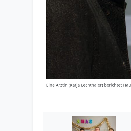
Eine Ärztin (Katja Lechthaler) berichtet H