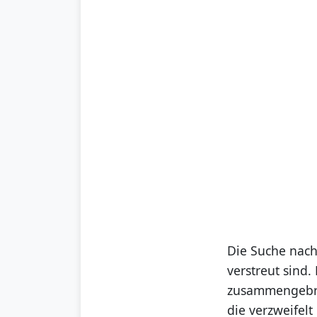
Die Suche nach
verstreut sind.
zusammengebro
die verzweifelt