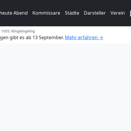
 heute Abend
Kommissare
Städte
Darsteller
Verein
 1005: Klingelingeling
gen gibt es ab 13 September.
Mehr erfahren →