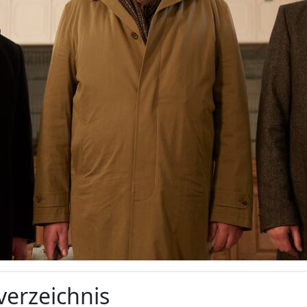
verzeichnis