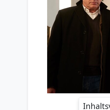
Inhalts