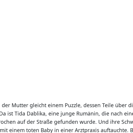
 der Mutter gleicht einem Puzzle, dessen Teile über d
 Da ist Tida Dablika, eine junge Rumänin, die nach ei
chen auf der Straße gefunden wurde. Und ihre Schw
 mit einem toten Baby in einer Arztpraxis auftauchte.