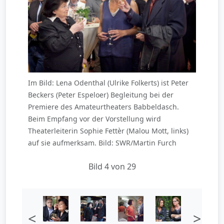
Im Bild: Lena Odenthal (Ulrike Folkerts) ist Peter
Beckers (Peter Espeloer) Begleitung bei der
Premiere des Amateurtheaters Babbeldasch.
Beim Empfang vor der Vorstellung wird
Theaterleiterin Sophie Fettèr (Malou Mott, links)
auf sie aufmerksam. Bild: SWR/Martin Furch
Bild 4 von 29
<
>