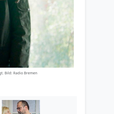
gt. Bild: Radio Bremen