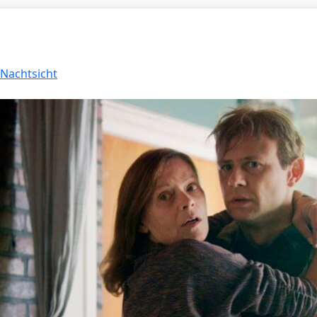
 Nachtsicht