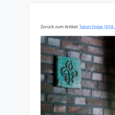
Zurück zum Artikel:
Tatort Folge 1014: