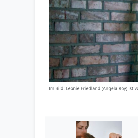
Im Bild: Leonie Friedland (Angela Roy) ist