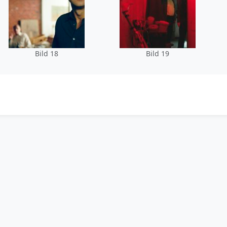
Bild 18
Bild 19