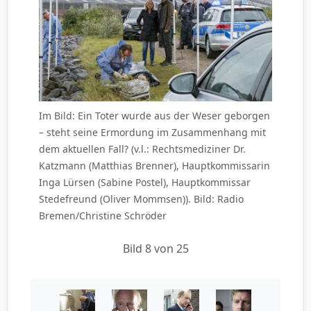
Im Bild: Ein Toter wurde aus der Weser geborgen
– steht seine Ermordung im Zusammenhang mit
dem aktuellen Fall? (v.l.: Rechtsmediziner Dr.
Katzmann (Matthias Brenner), Hauptkommissarin
Inga Lürsen (Sabine Postel), Hauptkommissar
Stedefreund (Oliver Mommsen)). Bild: Radio
Bremen/Christine Schröder
Bild 8 von 25