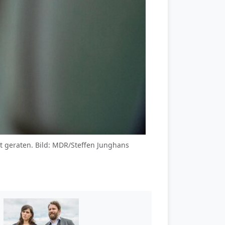
it geraten. Bild: MDR/Steffen Junghans