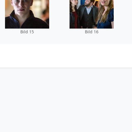
Bild 15
Bild 16