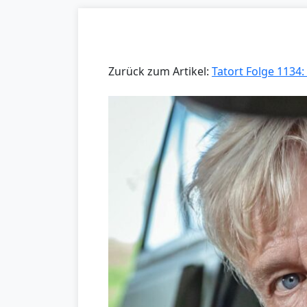
Zurück zum Artikel:
Tatort Folge 1134: