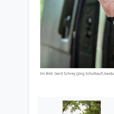
Im Bild: Gerd Schrey (Jörg Schüttauf) beob