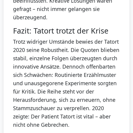
beeinflussten. Kreative Lösungen waren
gefragt – nicht immer gelangen sie
überzeugend.
Fazit: Tatort trotzt der Krise
Trotz widriger Umstände bewies der Tatort
2020 seine Robustheit. Die Quoten blieben
stabil, einzelne Folgen überzeugten durch
innovative Ansätze. Dennoch offenbarten
sich Schwächen: Routinierte Erzählmuster
und unausgegorene Experimente sorgten
für Kritik. Die Reihe steht vor der
Herausforderung, sich zu erneuern, ohne
Stammzuschauer zu verprellen. 2020
zeigte: Der Patient Tatort ist vital – aber
nicht ohne Gebrechen.