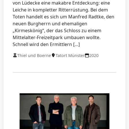
von Lüdecke eine makabre Entdeckung: eine
Leiche in kompletter Ritterrüstung. Bei dem
Toten handelt es sich um Manfred Radtke, den
neuen Burgherrn und ehemaligen
„Kirmeskönig“, der das Schloss zu einem
Mittelalter-Freizeitpark umbauen wollte.
Schnell wird den Ermittlern […]
Thiel und Boerne
Tatort Münster
2020