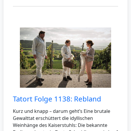
Tatort Folge 1138: Rebland
Kurz und knapp – darum geht’s Eine brutale
Gewalttat erschüttert die idyllischen
Weinhänge des Kaiserstuhls: Die bekannte