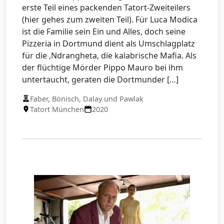
erste Teil eines packenden Tatort-Zweiteilers
(hier gehes zum zweiten Teil). Für Luca Modica
ist die Familie sein Ein und Alles, doch seine
Pizzeria in Dortmund dient als Umschlagplatz
für die ‚Ndrangheta, die kalabrische Mafia. Als
der flüchtige Mörder Pippo Mauro bei ihm
untertaucht, geraten die Dortmunder […]
Faber, Bönisch, Dalay und Pawlak
Tatort München
2020