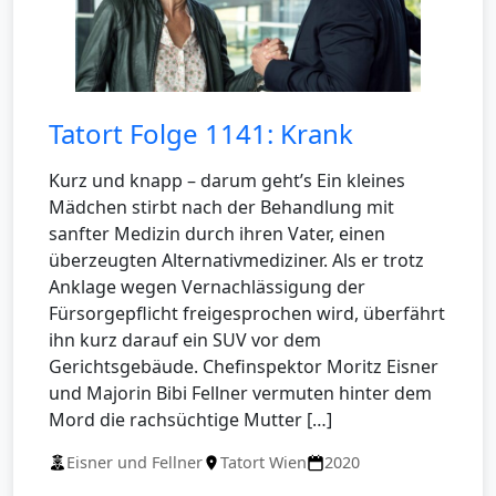
Tatort Folge 1141: Krank
Kurz und knapp – darum geht’s Ein kleines
Mädchen stirbt nach der Behandlung mit
sanfter Medizin durch ihren Vater, einen
überzeugten Alternativmediziner. Als er trotz
Anklage wegen Vernachlässigung der
Fürsorgepflicht freigesprochen wird, überfährt
ihn kurz darauf ein SUV vor dem
Gerichtsgebäude. Chefinspektor Moritz Eisner
und Majorin Bibi Fellner vermuten hinter dem
Mord die rachsüchtige Mutter […]
Eisner und Fellner
Tatort Wien
2020