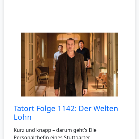
Tatort Folge 1142: Der Welten
Lohn
Kurz und knapp – darum geht’s Die
Personalchefin eines Stuttgarter