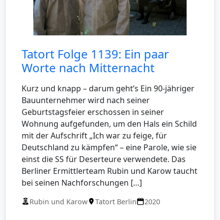
Tatort Folge 1139: Ein paar
Worte nach Mitternacht
Kurz und knapp – darum geht’s Ein 90-jähriger
Bauunternehmer wird nach seiner
Geburtstagsfeier erschossen in seiner
Wohnung aufgefunden, um den Hals ein Schild
mit der Aufschrift „Ich war zu feige, für
Deutschland zu kämpfen“ – eine Parole, wie sie
einst die SS für Deserteure verwendete. Das
Berliner Ermittlerteam Rubin und Karow taucht
bei seinen Nachforschungen […]
Rubin und Karow
Tatort Berlin
2020