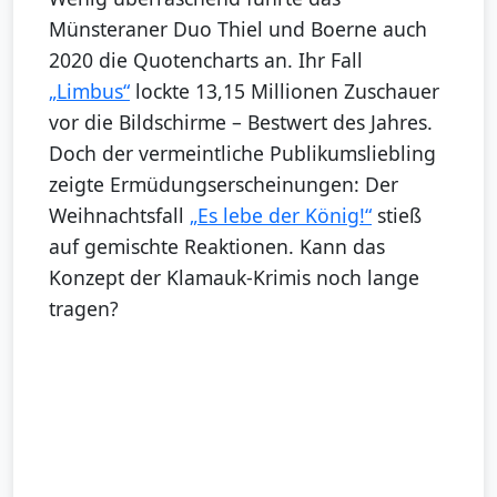
Münsteraner Duo Thiel und Boerne auch
2020 die Quotencharts an. Ihr Fall
„Limbus“
lockte 13,15 Millionen Zuschauer
vor die Bildschirme – Bestwert des Jahres.
Doch der vermeintliche Publikumsliebling
zeigte Ermüdungserscheinungen: Der
Weihnachtsfall
„Es lebe der König!“
stieß
auf gemischte Reaktionen. Kann das
Konzept der Klamauk-Krimis noch lange
tragen?