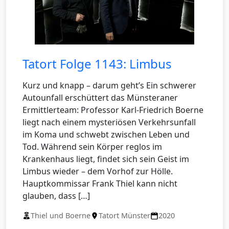
Tatort Folge 1143: Limbus
Kurz und knapp – darum geht’s Ein schwerer
Autounfall erschüttert das Münsteraner
Ermittlerteam: Professor Karl-Friedrich Boerne
liegt nach einem mysteriösen Verkehrsunfall
im Koma und schwebt zwischen Leben und
Tod. Während sein Körper reglos im
Krankenhaus liegt, findet sich sein Geist im
Limbus wieder – dem Vorhof zur Hölle.
Hauptkommissar Frank Thiel kann nicht
glauben, dass […]
Thiel und Boerne
Tatort Münster
2020