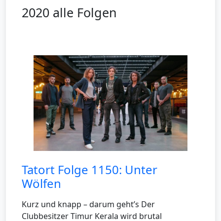
2020 alle Folgen
Tatort Folge 1150: Unter
Wölfen
Kurz und knapp – darum geht’s Der
Clubbesitzer Timur Kerala wird brutal