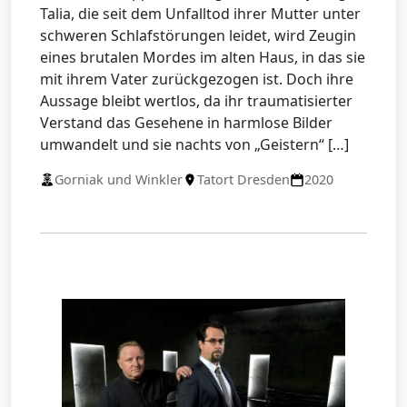
Talia, die seit dem Unfalltod ihrer Mutter unter
schweren Schlafstörungen leidet, wird Zeugin
eines brutalen Mordes im alten Haus, in das sie
mit ihrem Vater zurückgezogen ist. Doch ihre
Aussage bleibt wertlos, da ihr traumatisierter
Verstand das Gesehene in harmlose Bilder
umwandelt und sie nachts von „Geistern“ […]
Gorniak und Winkler
Tatort Dresden
2020