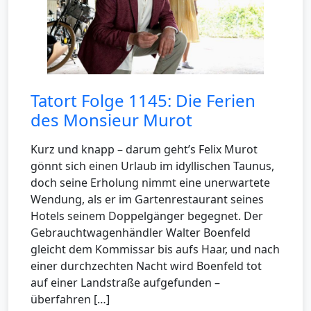
Tatort Folge 1145: Die Ferien
des Monsieur Murot
Kurz und knapp – darum geht’s Felix Murot
gönnt sich einen Urlaub im idyllischen Taunus,
doch seine Erholung nimmt eine unerwartete
Wendung, als er im Gartenrestaurant seines
Hotels seinem Doppelgänger begegnet. Der
Gebrauchtwagenhändler Walter Boenfeld
gleicht dem Kommissar bis aufs Haar, und nach
einer durchzechten Nacht wird Boenfeld tot
auf einer Landstraße aufgefunden –
überfahren […]