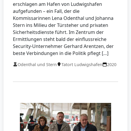
erschlagen am Hafen von Ludwigshafen
aufgefunden – ein Fall, der die
Kommissarinnen Lena Odenthal und Johanna
Stern ins Milieu der Türsteher und privaten
Sicherheitsdienste führt. Im Zentrum der
Ermittlungen steht bald der einflussreiche
Security-Unternehmer Gerhard Arentzen, der
beste Verbindungen in die Politik pflegt […]
Odenthal und Stern
Tatort Ludwigshafen
2020