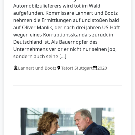
Automobilzulieferers wird tot im Wald
aufgefunden. Kommissare Lannert und Bootz
nehmen die Ermittlungen auf und stoßen bald
auf Oliver Manlik, der nach drei Jahren US-Haft
wegen eines Korruptionsskandals zurück in
Deutschland ist. Als Bauernopfer des
Unternehmens verlor er nicht nur seinen Job,
sondern auch seine […]
Lannert und Bootz
Tatort Stuttgart
2020