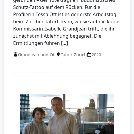
Schutz-Tattoo auf dem Rücken. Für die
Profilerin Tessa Ott ist es der erste Arbeitstag
beim Zürcher Tatort-Team, wo sie auf die kühle
Kommissarin Isabelle Grandjean trifft, die ihr
zunächst mit Ablehnung begegnet. Die
Ermittlungen führen […]
Grandjean und Ott
Tatort Zürich
2020