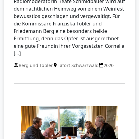
Radiomoderatorin Beate Schmidbauer wird auf
dem nächtlichen Heimweg von einem Weinfest
bewusstlos geschlagen und vergewaltigt. Für
die Kommissare Franziska Tobler und
Friedemann Berg eine besonders heikle
Ermittlung, denn das Opfer ist ausgerechnet
eine gute Freundin ihrer Vorgesetzten Cornelia
[…]
Berg und Tobler
Tatort Schwarzwald
2020