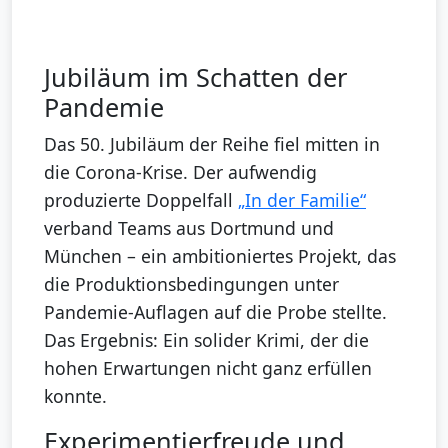
Jubiläum im Schatten der
Pandemie
Das 50. Jubiläum der Reihe fiel mitten in
die Corona-Krise. Der aufwendig
produzierte Doppelfall
„In der Familie“
verband Teams aus Dortmund und
München – ein ambitioniertes Projekt, das
die Produktionsbedingungen unter
Pandemie-Auflagen auf die Probe stellte.
Das Ergebnis: Ein solider Krimi, der die
hohen Erwartungen nicht ganz erfüllen
konnte.
Experimentierfreude und