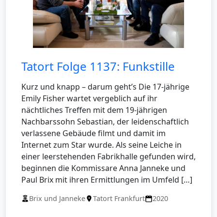
Tatort Folge 1137: Funkstille
Kurz und knapp – darum geht’s Die 17-jährige
Emily Fisher wartet vergeblich auf ihr
nächtliches Treffen mit dem 19-jährigen
Nachbarssohn Sebastian, der leidenschaftlich
verlassene Gebäude filmt und damit im
Internet zum Star wurde. Als seine Leiche in
einer leerstehenden Fabrikhalle gefunden wird,
beginnen die Kommissare Anna Janneke und
Paul Brix mit ihren Ermittlungen im Umfeld […]
Brix und Janneke
Tatort Frankfurt
2020