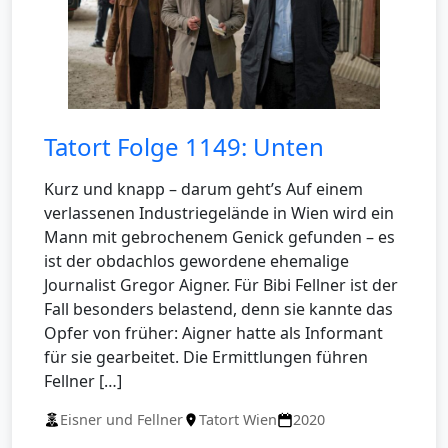
Tatort Folge 1149: Unten
Kurz und knapp – darum geht’s Auf einem
verlassenen Industriegelände in Wien wird ein
Mann mit gebrochenem Genick gefunden – es
ist der obdachlos gewordene ehemalige
Journalist Gregor Aigner. Für Bibi Fellner ist der
Fall besonders belastend, denn sie kannte das
Opfer von früher: Aigner hatte als Informant
für sie gearbeitet. Die Ermittlungen führen
Fellner […]
Eisner und Fellner
Tatort Wien
2020