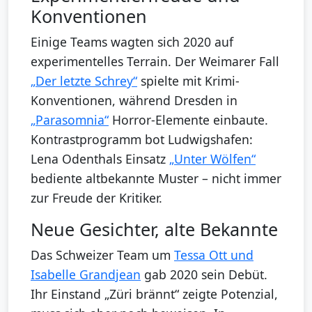
Konventionen
Einige Teams wagten sich 2020 auf
experimentelles Terrain. Der Weimarer Fall
„Der letzte Schrey“
spielte mit Krimi-
Konventionen, während Dresden in
„Parasomnia“
Horror-Elemente einbaute.
Kontrastprogramm bot Ludwigshafen:
Lena Odenthals Einsatz
„Unter Wölfen“
bediente altbekannte Muster – nicht immer
zur Freude der Kritiker.
Neue Gesichter, alte Bekannte
Das Schweizer Team um
Tessa Ott und
Isabelle Grandjean
gab 2020 sein Debüt.
Ihr Einstand „Züri brännt“ zeigte Potenzial,