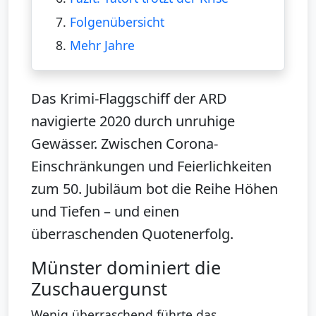
7.
Folgenübersicht
8.
Mehr Jahre
Das Krimi-Flaggschiff der ARD
navigierte 2020 durch unruhige
Gewässer. Zwischen Corona-
Einschränkungen und Feierlichkeiten
zum 50. Jubiläum bot die Reihe Höhen
und Tiefen – und einen
überraschenden Quotenerfolg.
Münster dominiert die
Zuschauergunst
Wenig überraschend führte das