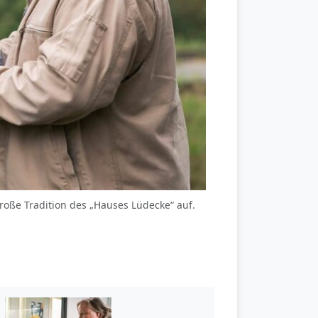
e große Tradition des „Hauses Lüdecke“ auf.