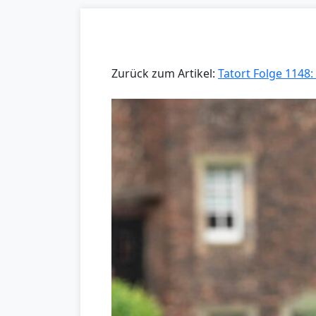
Zurück zum Artikel:
Tatort Folge 1148: