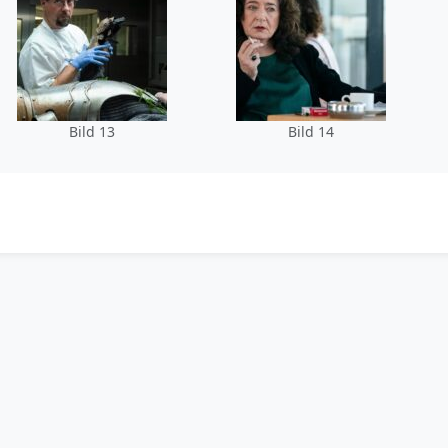
Bild 13
Bild 14