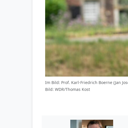
Im Bild: Prof. Karl-Friedrich Boerne (Jan Jo
Bild: WDR/Thomas Kost