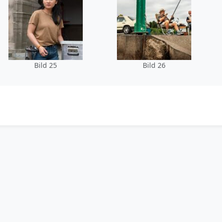
Bild 25
Bild 26