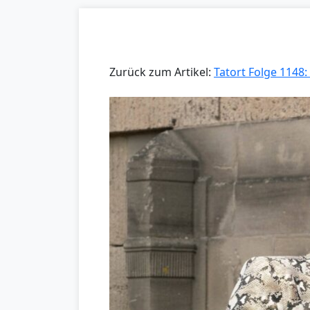
Zurück zum Artikel:
Tatort Folge 1148: