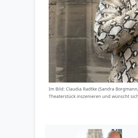
Im Bild: Claudia Radtke (Sandra Borgmann, 
Theaterstück inszenieren und wünscht sic