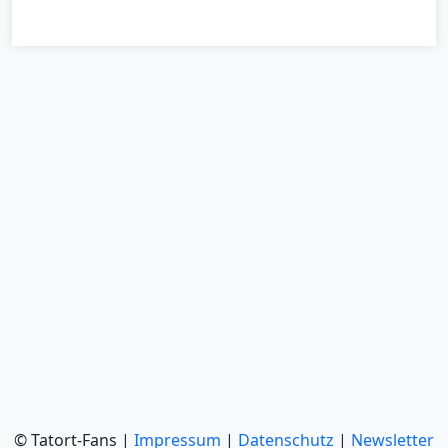
© Tatort-Fans |
Impressum
|
Datenschutz
|
Newsletter