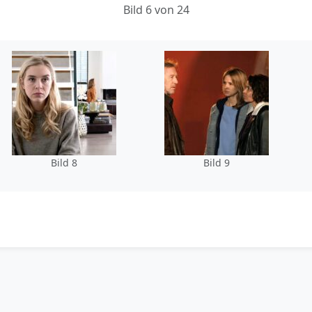
Bild 6 von 24
Bild 8
Bild 9