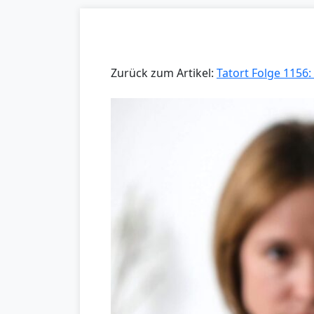
Zurück zum Artikel:
Tatort Folge 1156: