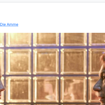
: Die Amme