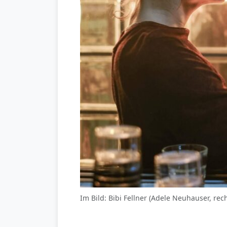
Im Bild: Bibi Fellner (Adele Neuhauser, r