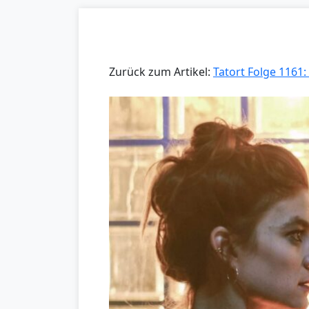
Zurück zum Artikel:
Tatort Folge 1161