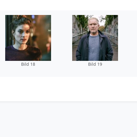
Bild 18
Bild 19