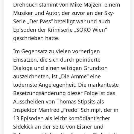
Drehbuch stammt von Mike Majzen, einem
Musiker und Autor, der zuvor an der Sky-
Serie „Der Pass“ beteiligt war und auch
Episoden der Krimiserie „SOKO Wien“
geschrieben hatte.
Im Gegensatz zu vielen vorherigen
Einsätzen, die sich durch pointierte
Dialoge und einen witzigen Grundton
auszeichneten, ist „Die Amme“ eine
todernste Angelegenheit. Die markanteste
Besetzungsänderung dieser Folge ist das
Ausscheiden von Thomas Stipsits als
Inspektor Manfred „Fredo“ Schimpf, der in
13 Episoden als leicht komödiantischer
Sidekick an der Seite von Eisner und