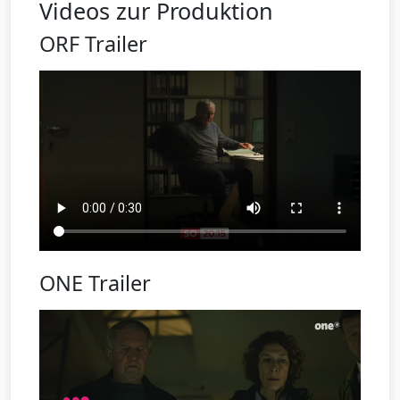
Videos zur Produktion
ORF Trailer
ONE Trailer