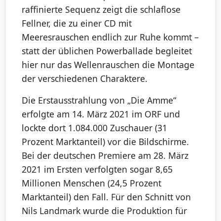
raffinierte Sequenz zeigt die schlaflose
Fellner, die zu einer CD mit
Meeresrauschen endlich zur Ruhe kommt –
statt der üblichen Powerballade begleitet
hier nur das Wellenrauschen die Montage
der verschiedenen Charaktere.
Die Erstausstrahlung von „Die Amme“
erfolgte am 14. März 2021 im ORF und
lockte dort 1.084.000 Zuschauer (31
Prozent Marktanteil) vor die Bildschirme.
Bei der deutschen Premiere am 28. März
2021 im Ersten verfolgten sogar 8,65
Millionen Menschen (24,5 Prozent
Marktanteil) den Fall. Für den Schnitt von
Nils Landmark wurde die Produktion für