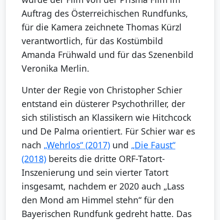
Auftrag des Österreichischen Rundfunks,
für die Kamera zeichnete Thomas Kürzl
verantwortlich, für das Kostümbild
Amanda Frühwald und für das Szenenbild
Veronika Merlin.
Unter der Regie von Christopher Schier
entstand ein düsterer Psychothriller, der
sich stilistisch an Klassikern wie Hitchcock
und De Palma orientiert. Für Schier war es
nach
„Wehrlos“ (2017)
und
„Die Faust“
(2018)
bereits die dritte ORF-Tatort-
Inszenierung und sein vierter Tatort
insgesamt, nachdem er 2020 auch „Lass
den Mond am Himmel stehn“ für den
Bayerischen Rundfunk gedreht hatte. Das