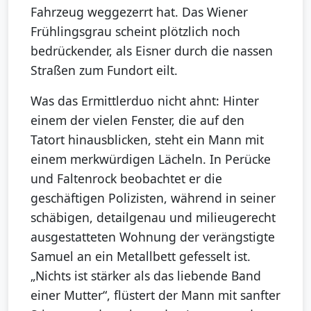
Fahrzeug weggezerrt hat. Das Wiener
Frühlingsgrau scheint plötzlich noch
bedrückender, als Eisner durch die nassen
Straßen zum Fundort eilt.
Was das Ermittlerduo nicht ahnt: Hinter
einem der vielen Fenster, die auf den
Tatort hinausblicken, steht ein Mann mit
einem merkwürdigen Lächeln. In Perücke
und Faltenrock beobachtet er die
geschäftigen Polizisten, während in seiner
schäbigen, detailgenau und milieugerecht
ausgestatteten Wohnung der verängstigte
Samuel an ein Metallbett gefesselt ist.
„Nichts ist stärker als das liebende Band
einer Mutter“, flüstert der Mann mit sanfter