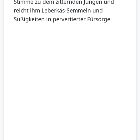
Stimme zu dem zitternden Jungen und
reicht ihm Leberkäs-Semmeln und
Süßigkeiten in pervertierter Fürsorge.