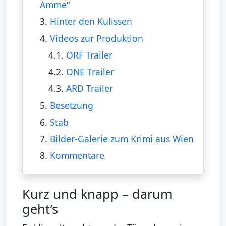
Amme“
3.
Hinter den Kulissen
4.
Videos zur Produktion
4.1.
ORF Trailer
4.2.
ONE Trailer
4.3.
ARD Trailer
5.
Besetzung
6.
Stab
7.
Bilder-Galerie zum Krimi aus Wien
8.
Kommentare
Kurz und knapp – darum
geht’s