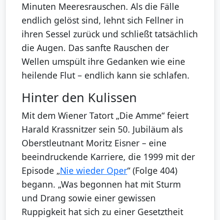
Minuten Meeresrauschen. Als die Fälle
endlich gelöst sind, lehnt sich Fellner in
ihren Sessel zurück und schließt tatsächlich
die Augen. Das sanfte Rauschen der
Wellen umspült ihre Gedanken wie eine
heilende Flut – endlich kann sie schlafen.
Hinter den Kulissen
Mit dem Wiener Tatort „Die Amme“ feiert
Harald Krassnitzer sein 50. Jubiläum als
Oberstleutnant Moritz Eisner – eine
beeindruckende Karriere, die 1999 mit der
Episode „
Nie wieder Oper
“ (Folge 404)
begann. „Was begonnen hat mit Sturm
und Drang sowie einer gewissen
Ruppigkeit hat sich zu einer Gesetztheit