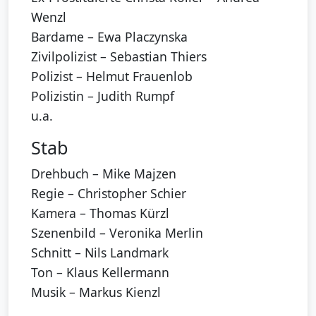
Wenzl
Bardame – Ewa Placzynska
Zivilpolizist – Sebastian Thiers
Polizist – Helmut Frauenlob
Polizistin – Judith Rumpf
u.a.
Stab
Drehbuch – Mike Majzen
Regie – Christopher Schier
Kamera – Thomas Kürzl
Szenenbild – Veronika Merlin
Schnitt – Nils Landmark
Ton – Klaus Kellermann
Musik – Markus Kienzl