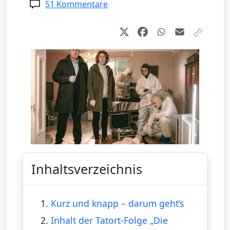
51 Kommentare
Inhaltsverzeichnis
1.
Kurz und knapp – darum geht’s
2.
Inhalt der Tatort-Folge „Die