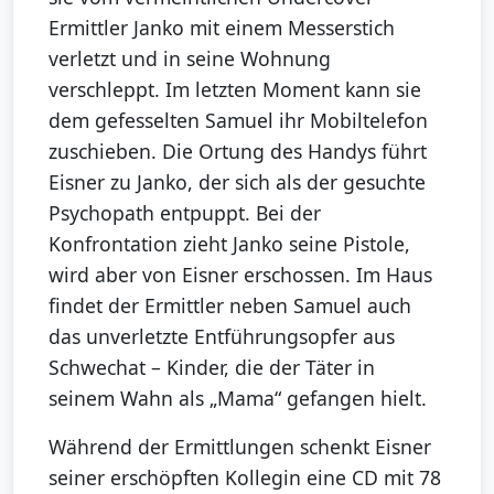
Ermittler Janko mit einem Messerstich
verletzt und in seine Wohnung
verschleppt. Im letzten Moment kann sie
dem gefesselten Samuel ihr Mobiltelefon
zuschieben. Die Ortung des Handys führt
Eisner zu Janko, der sich als der gesuchte
Psychopath entpuppt. Bei der
Konfrontation zieht Janko seine Pistole,
wird aber von Eisner erschossen. Im Haus
findet der Ermittler neben Samuel auch
das unverletzte Entführungsopfer aus
Schwechat – Kinder, die der Täter in
seinem Wahn als „Mama“ gefangen hielt.
Während der Ermittlungen schenkt Eisner
seiner erschöpften Kollegin eine CD mit 78