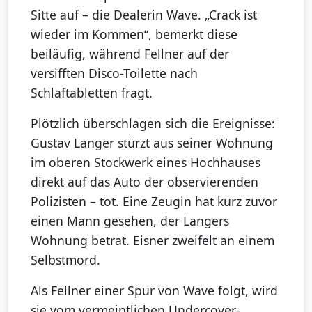
Sitte auf – die Dealerin Wave. „Crack ist
wieder im Kommen“, bemerkt diese
beiläufig, während Fellner auf der
versifften Disco-Toilette nach
Schlaftabletten fragt.
Plötzlich überschlagen sich die Ereignisse:
Gustav Langer stürzt aus seiner Wohnung
im oberen Stockwerk eines Hochhauses
direkt auf das Auto der observierenden
Polizisten – tot. Eine Zeugin hat kurz zuvor
einen Mann gesehen, der Langers
Wohnung betrat. Eisner zweifelt an einem
Selbstmord.
Als Fellner einer Spur von Wave folgt, wird
sie vom vermeintlichen Undercover-