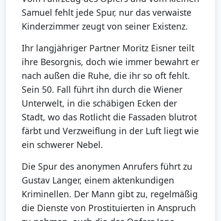
Samuel fehlt jede Spur, nur das verwaiste
Kinderzimmer zeugt von seiner Existenz.
Ihr langjähriger Partner Moritz Eisner teilt
ihre Besorgnis, doch wie immer bewahrt er
nach außen die Ruhe, die ihr so oft fehlt.
Sein 50. Fall führt ihn durch die Wiener
Unterwelt, in die schäbigen Ecken der
Stadt, wo das Rotlicht die Fassaden blutrot
färbt und Verzweiflung in der Luft liegt wie
ein schwerer Nebel.
Die Spur des anonymen Anrufers führt zu
Gustav Langer, einem aktenkundigen
Kriminellen. Der Mann gibt zu, regelmäßig
die Dienste von Prostituierten in Anspruch