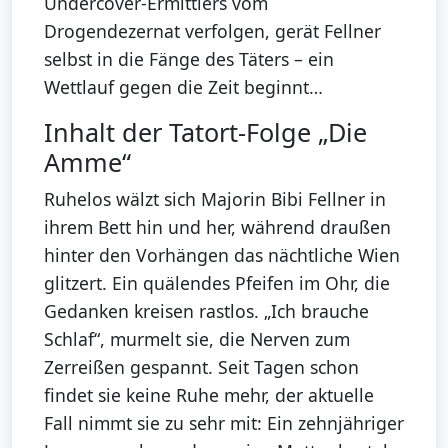
Undercover-Ermittlers vom
Drogendezernat verfolgen, gerät Fellner
selbst in die Fänge des Täters – ein
Wettlauf gegen die Zeit beginnt…
Inhalt der Tatort-Folge „Die
Amme“
Ruhelos wälzt sich Majorin Bibi Fellner in
ihrem Bett hin und her, während draußen
hinter den Vorhängen das nächtliche Wien
glitzert. Ein quälendes Pfeifen im Ohr, die
Gedanken kreisen rastlos. „Ich brauche
Schlaf“, murmelt sie, die Nerven zum
Zerreißen gespannt. Seit Tagen schon
findet sie keine Ruhe mehr, der aktuelle
Fall nimmt sie zu sehr mit: Ein zehnjähriger