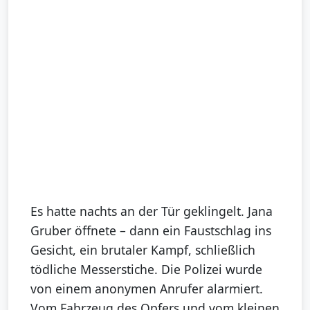
Es hatte nachts an der Tür geklingelt. Jana
Gruber öffnete – dann ein Faustschlag ins
Gesicht, ein brutaler Kampf, schließlich
tödliche Messerstiche. Die Polizei wurde
von einem anonymen Anrufer alarmiert.
Vom Fahrzeug des Opfers und vom kleinen