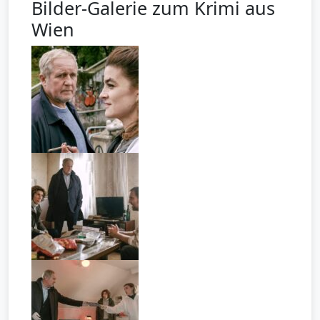
Bilder-Galerie zum Krimi aus
Wien