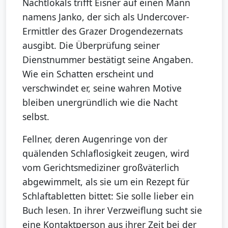
Nachtlokals trifft Eisner auf einen Mann
namens Janko, der sich als Undercover-
Ermittler des Grazer Drogendezernats
ausgibt. Die Überprüfung seiner
Dienstnummer bestätigt seine Angaben.
Wie ein Schatten erscheint und
verschwindet er, seine wahren Motive
bleiben unergründlich wie die Nacht
selbst.
Fellner, deren Augenringe von der
quälenden Schlaflosigkeit zeugen, wird
vom Gerichtsmediziner großväterlich
abgewimmelt, als sie um ein Rezept für
Schlaftabletten bittet: Sie solle lieber ein
Buch lesen. In ihrer Verzweiflung sucht sie
eine Kontaktperson aus ihrer Zeit bei der