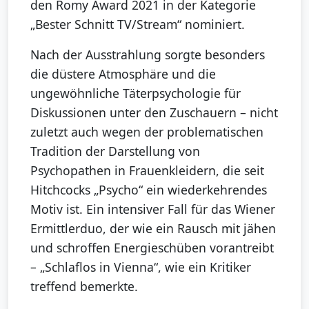
den Romy Award 2021 in der Kategorie
„Bester Schnitt TV/Stream“ nominiert.
Nach der Ausstrahlung sorgte besonders
die düstere Atmosphäre und die
ungewöhnliche Täterpsychologie für
Diskussionen unter den Zuschauern – nicht
zuletzt auch wegen der problematischen
Tradition der Darstellung von
Psychopathen in Frauenkleidern, die seit
Hitchcocks „Psycho“ ein wiederkehrendes
Motiv ist. Ein intensiver Fall für das Wiener
Ermittlerduo, der wie ein Rausch mit jähen
und schroffen Energieschüben vorantreibt
– „Schlaflos in Vienna“, wie ein Kritiker
treffend bemerkte.