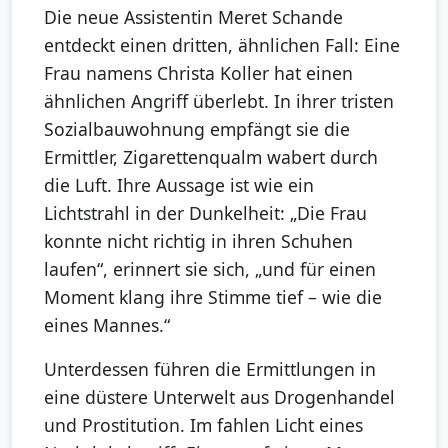
Die neue Assistentin Meret Schande
entdeckt einen dritten, ähnlichen Fall: Eine
Frau namens Christa Koller hat einen
ähnlichen Angriff überlebt. In ihrer tristen
Sozialbauwohnung empfängt sie die
Ermittler, Zigarettenqualm wabert durch
die Luft. Ihre Aussage ist wie ein
Lichtstrahl in der Dunkelheit: „Die Frau
konnte nicht richtig in ihren Schuhen
laufen“, erinnert sie sich, „und für einen
Moment klang ihre Stimme tief – wie die
eines Mannes.“
Unterdessen führen die Ermittlungen in
eine düstere Unterwelt aus Drogenhandel
und Prostitution. Im fahlen Licht eines