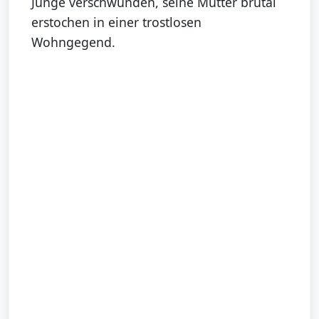
Junge verschwunden, seine Mutter brutal
erstochen in einer trostlosen
Wohngegend.