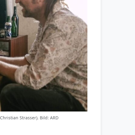
Christian Strasser). Bild: ARD