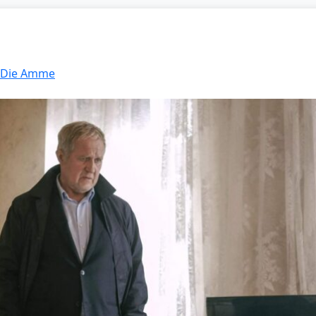
: Die Amme