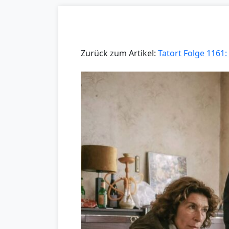
Zurück zum Artikel:
Tatort Folge 1161