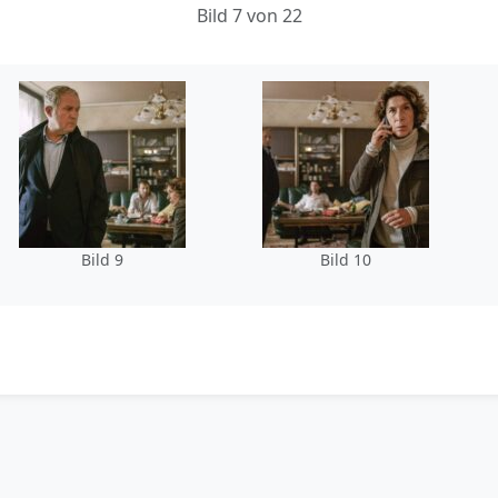
Bild 7 von 22
Bild 9
Bild 10