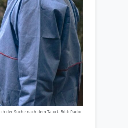
auch der Suche nach dem Tatort. Bild: Radio