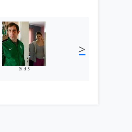
>
Bild 5