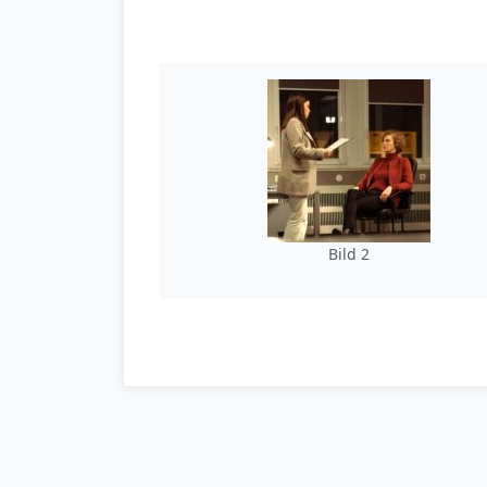
Bild 2