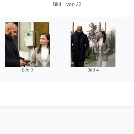
Bild 1 von 22
Bild 3
Bild 4