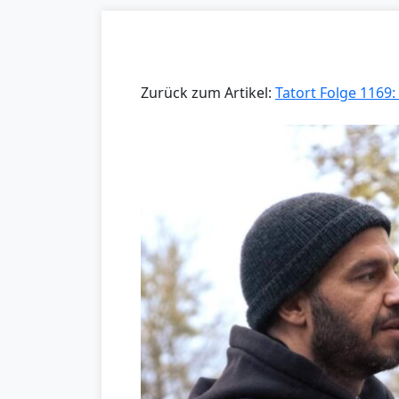
Zurück zum Artikel:
Tatort Folge 1169