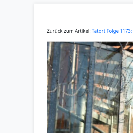
Zurück zum Artikel:
Tatort Folge 1173