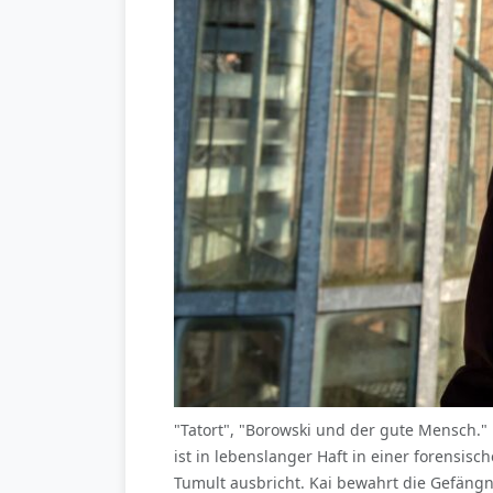
"Tatort", "Borowski und der gute Mensch."
ist in lebenslanger Haft in einer forensis
Tumult ausbricht. Kai bewahrt die Gefängn