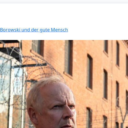
: Borowski und der gute Mensch