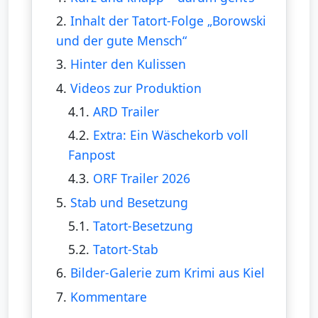
2.
Inhalt der Tatort-Folge „Borowski
und der gute Mensch“
3.
Hinter den Kulissen
4.
Videos zur Produktion
4.1.
ARD Trailer
4.2.
Extra: Ein Wäschekorb voll
Fanpost
4.3.
ORF Trailer 2026
5.
Stab und Besetzung
5.1.
Tatort-Besetzung
5.2.
Tatort-Stab
6.
Bilder-Galerie zum Krimi aus Kiel
7.
Kommentare