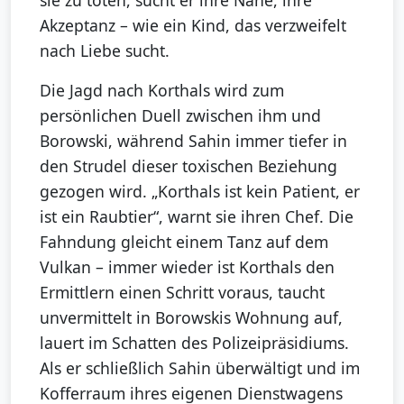
Akzeptanz – wie ein Kind, das verzweifelt
nach Liebe sucht.
Die Jagd nach Korthals wird zum
persönlichen Duell zwischen ihm und
Borowski, während Sahin immer tiefer in
den Strudel dieser toxischen Beziehung
gezogen wird. „Korthals ist kein Patient, er
ist ein Raubtier“, warnt sie ihren Chef. Die
Fahndung gleicht einem Tanz auf dem
Vulkan – immer wieder ist Korthals den
Ermittlern einen Schritt voraus, taucht
unvermittelt in Borowskis Wohnung auf,
lauert im Schatten des Polizeipräsidiums.
Als er schließlich Sahin überwältigt und im
Kofferraum ihres eigenen Dienstwagens