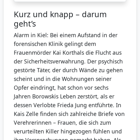
Kurz und knapp – darum
geht’s
Alarm in Kiel: Bei einem Aufstand in der
forensischen Klinik gelingt dem
Frauenmörder Kai Korthals die Flucht aus
der Sicherheitsverwahrung. Der psychisch
gestörte Täter, der durch Wände zu gehen
scheint und in die Wohnungen seiner
Opfer eindringt, hat schon vor sechs
Jahren Borowskis Leben zerstört, als er
dessen Verlobte Frieda Jung entführte. In
Kais Zelle finden sich zahlreiche Briefe von
Verehrerinnen – Frauen, die sich zum
verurteilten Killer hingezogen fühlen und
ihm Versprechungen gemacht haben. Als