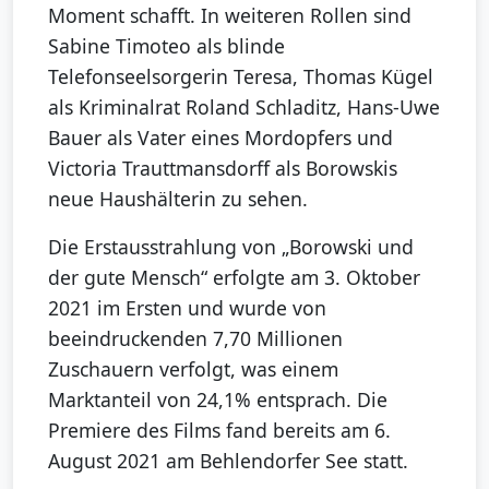
Moment schafft. In weiteren Rollen sind
Sabine Timoteo als blinde
Telefonseelsorgerin Teresa, Thomas Kügel
als Kriminalrat Roland Schladitz, Hans-Uwe
Bauer als Vater eines Mordopfers und
Victoria Trauttmansdorff als Borowskis
neue Haushälterin zu sehen.
Die Erstausstrahlung von „Borowski und
der gute Mensch“ erfolgte am 3. Oktober
2021 im Ersten und wurde von
beeindruckenden 7,70 Millionen
Zuschauern verfolgt, was einem
Marktanteil von 24,1% entsprach. Die
Premiere des Films fand bereits am 6.
August 2021 am Behlendorfer See statt.