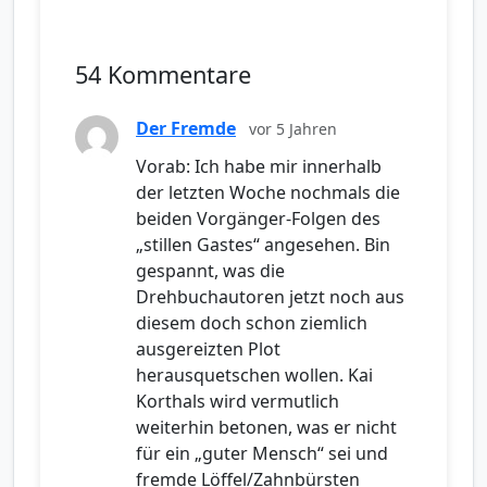
54 Kommentare
Der Fremde
vor 5 Jahren
Vorab: Ich habe mir innerhalb
der letzten Woche nochmals die
beiden Vorgänger-Folgen des
„stillen Gastes“ angesehen. Bin
gespannt, was die
Drehbuchautoren jetzt noch aus
diesem doch schon ziemlich
ausgereizten Plot
herausquetschen wollen. Kai
Korthals wird vermutlich
weiterhin betonen, was er nicht
für ein „guter Mensch“ sei und
fremde Löffel/Zahnbürsten