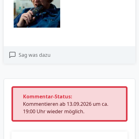
Sag was dazu
Kommentar-Status:
Kommentieren ab 13.09.2026 um ca.
19:00 Uhr wieder möglich.