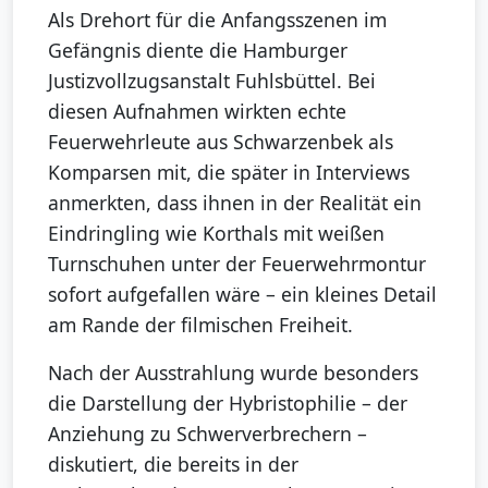
Als Drehort für die Anfangsszenen im
Gefängnis diente die Hamburger
Justizvollzugsanstalt Fuhlsbüttel. Bei
diesen Aufnahmen wirkten echte
Feuerwehrleute aus Schwarzenbek als
Komparsen mit, die später in Interviews
anmerkten, dass ihnen in der Realität ein
Eindringling wie Korthals mit weißen
Turnschuhen unter der Feuerwehrmontur
sofort aufgefallen wäre – ein kleines Detail
am Rande der filmischen Freiheit.
Nach der Ausstrahlung wurde besonders
die Darstellung der Hybristophilie – der
Anziehung zu Schwerverbrechern –
diskutiert, die bereits in der