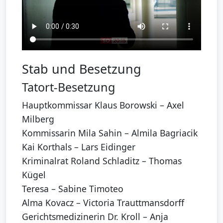
Stab und Besetzung
Tatort-Besetzung
Hauptkommissar Klaus Borowski – Axel
Milberg
Kommissarin Mila Sahin – Almila Bagriacik
Kai Korthals – Lars Eidinger
Kriminalrat Roland Schladitz – Thomas
Kügel
Teresa – Sabine Timoteo
Alma Kovacz – Victoria Trauttmansdorff
Gerichtsmedizinerin Dr. Kroll – Anja