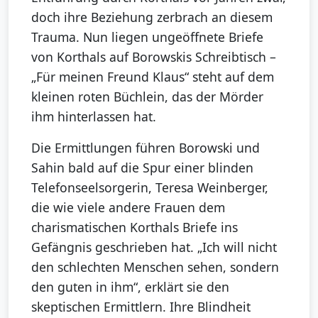
doch ihre Beziehung zerbrach an diesem
Trauma. Nun liegen ungeöffnete Briefe
von Korthals auf Borowskis Schreibtisch –
„Für meinen Freund Klaus“ steht auf dem
kleinen roten Büchlein, das der Mörder
ihm hinterlassen hat.
Die Ermittlungen führen Borowski und
Sahin bald auf die Spur einer blinden
Telefonseelsorgerin, Teresa Weinberger,
die wie viele andere Frauen dem
charismatischen Korthals Briefe ins
Gefängnis geschrieben hat. „Ich will nicht
den schlechten Menschen sehen, sondern
den guten in ihm“, erklärt sie den
skeptischen Ermittlern. Ihre Blindheit