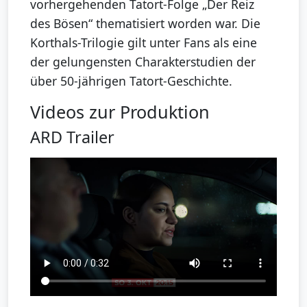
vorhergehenden Tatort-Folge „Der Reiz
des Bösen“ thematisiert worden war. Die
Korthals-Trilogie gilt unter Fans als eine
der gelungensten Charakterstudien der
über 50-jährigen Tatort-Geschichte.
Videos zur Produktion
ARD Trailer