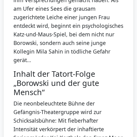
am Ufer eines Sees die grausam
zugerichtete Leiche einer jungen Frau
entdeckt wird, beginnt ein psychologisches
Katz-und-Maus-Spiel, bei dem nicht nur
Borowski, sondern auch seine junge
Kollegin Mila Sahin in tödliche Gefahr
gerät…
Inhalt der Tatort-Folge
„Borowski und der gute
Mensch“
Die neonbeleuchtete Bühne der
Gefängnis-Theatergruppe wird zur
Schicksalsbühne: Mit fieberhafter
Intensität verkörpert der inhaftierte