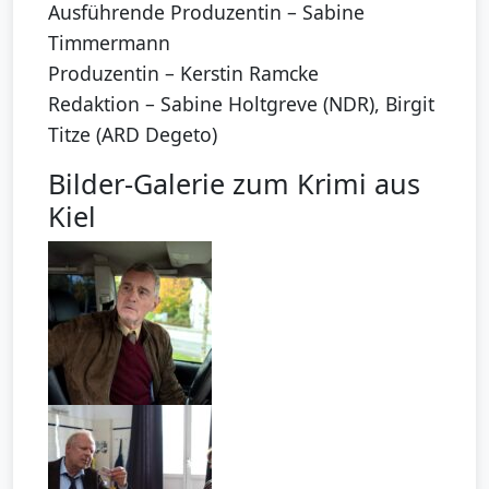
Ausführende Produzentin – Sabine
Timmermann
Produzentin – Kerstin Ramcke
Redaktion – Sabine Holtgreve (NDR), Birgit
Titze (ARD Degeto)
Bilder-Galerie zum Krimi aus
Kiel