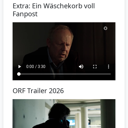
Extra: Ein Wäschekorb voll
Fanpost
ORF Trailer 2026