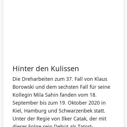
Hinter den Kulissen
Die Dreharbeiten zum 37. Fall von Klaus
Borowski und dem sechsten Fall für seine
Kollegin Mila Sahin fanden vom 18.
September bis zum 19. Oktober 2020 in
Kiel, Hamburg und Schwarzenbek statt.
Unter der Regie von Ilker Catak, der mit
dieser Folge sein Debüt als Tatort-