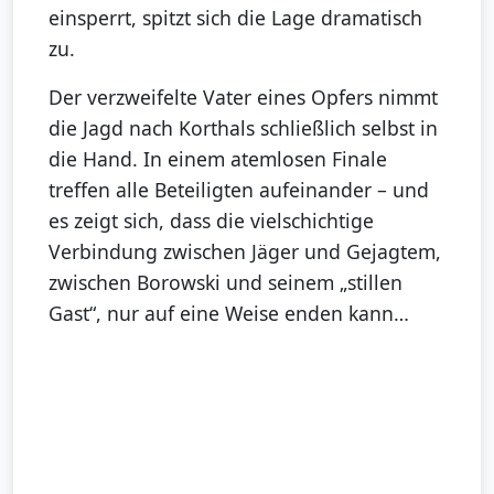
einsperrt, spitzt sich die Lage dramatisch
zu.
Der verzweifelte Vater eines Opfers nimmt
die Jagd nach Korthals schließlich selbst in
die Hand. In einem atemlosen Finale
treffen alle Beteiligten aufeinander – und
es zeigt sich, dass die vielschichtige
Verbindung zwischen Jäger und Gejagtem,
zwischen Borowski und seinem „stillen
Gast“, nur auf eine Weise enden kann…