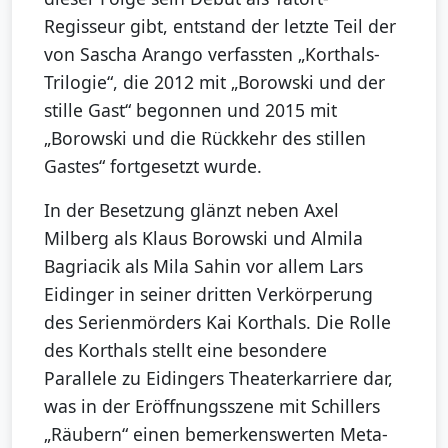
Regisseur gibt, entstand der letzte Teil der
von Sascha Arango verfassten „Korthals-
Trilogie“, die 2012 mit „Borowski und der
stille Gast“ begonnen und 2015 mit
„Borowski und die Rückkehr des stillen
Gastes“ fortgesetzt wurde.
In der Besetzung glänzt neben Axel
Milberg als Klaus Borowski und Almila
Bagriacik als Mila Sahin vor allem Lars
Eidinger in seiner dritten Verkörperung
des Serienmörders Kai Korthals. Die Rolle
des Korthals stellt eine besondere
Parallele zu Eidingers Theaterkarriere dar,
was in der Eröffnungsszene mit Schillers
„Räubern“ einen bemerkenswerten Meta-