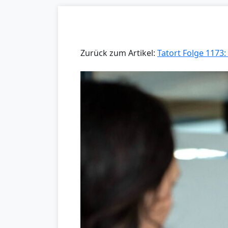
Zurück zum Artikel:
Tatort Folge 1173