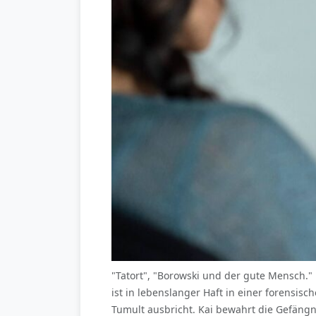
"Tatort", "Borowski und der gute Mensch."
ist in lebenslanger Haft in einer forensis
Tumult ausbricht. Kai bewahrt die Gefängn