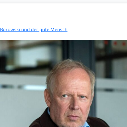
: Borowski und der gute Mensch