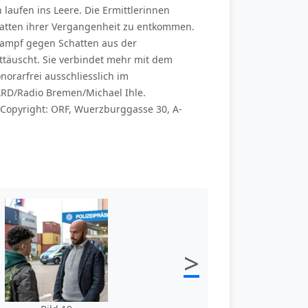
laufen ins Leere. Die Ermittlerinnen
chatten ihrer Vergangenheit zu entkommen.
Kampf gegen Schatten aus der
enttäuscht. Sie verbindet mehr mit dem
norarfrei ausschliesslich im
RD/Radio Bremen/Michael Ihle.
Copyright: ORF, Wuerzburggasse 30, A-
>