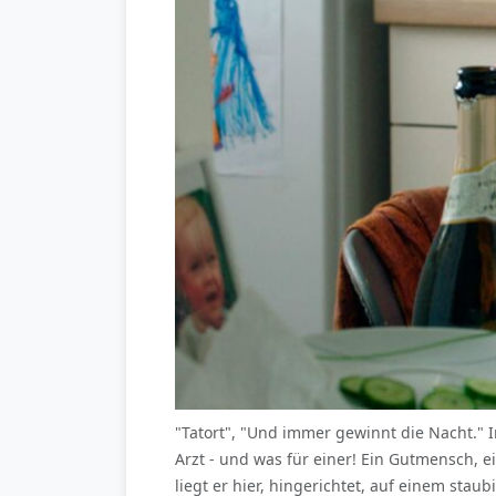
"Tatort", "Und immer gewinnt die Nacht."
Arzt - und was für einer! Ein Gutmensch, e
liegt er hier, hingerichtet, auf einem sta