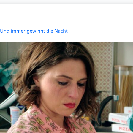
: Und immer gewinnt die Nacht