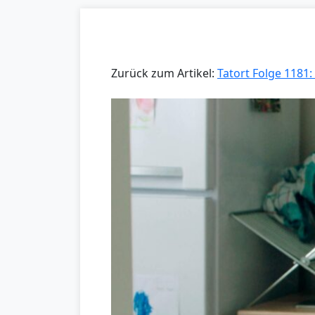
Zurück zum Artikel:
Tatort Folge 1181