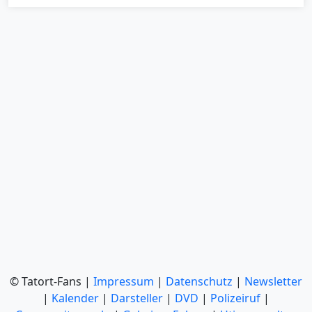
© Tatort-Fans |
Impressum
|
Datenschutz
|
Newsletter
|
Kalender
|
Darsteller
|
DVD
|
Polizeiruf
|