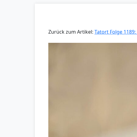
Zurück zum Artikel:
Tatort Folge 1189