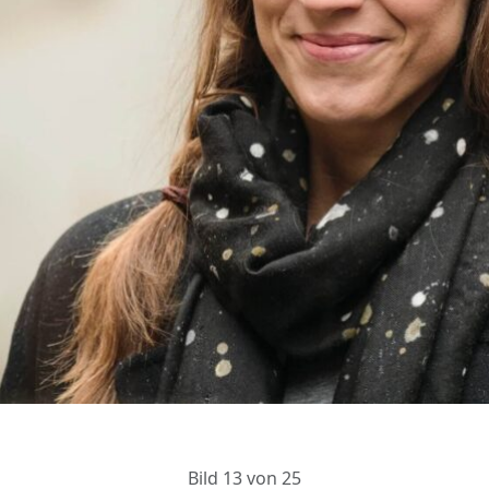
Bild 13 von 25