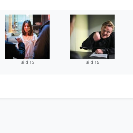
Bild 15
Bild 16