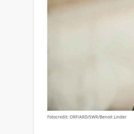
Fotocredit: ORF/ARD/SWR/Benoit Linder