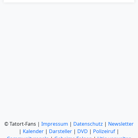
© Tatort-Fans |
Impressum
|
Datenschutz
|
Newsletter
|
Kalender
|
Darsteller
|
DVD
|
Polizeiruf
|