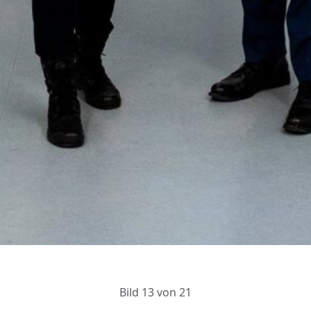
Bild 13 von 21