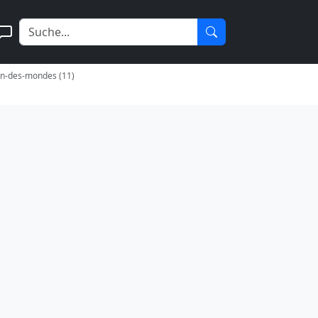
en-des-mondes (11)