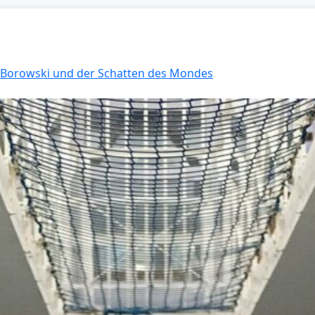
: Borowski und der Schatten des Mondes