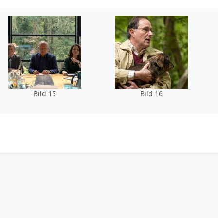
Bild 15
Bild 16