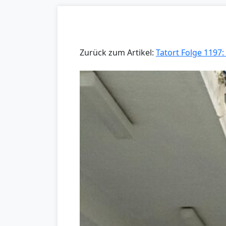
Zurück zum Artikel:
Tatort Folge 1197