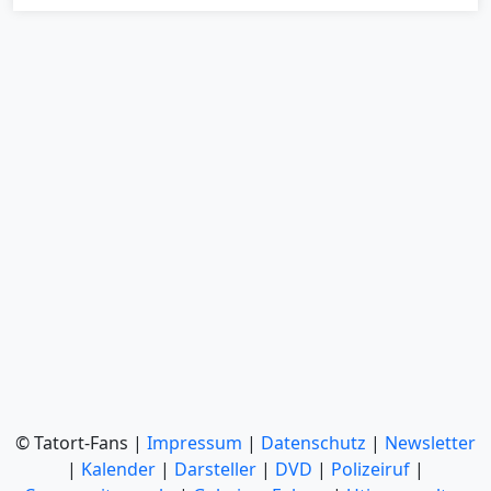
© Tatort-Fans |
Impressum
|
Datenschutz
|
Newsletter
|
Kalender
|
Darsteller
|
DVD
|
Polizeiruf
|