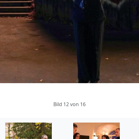
Bild 12 von 16