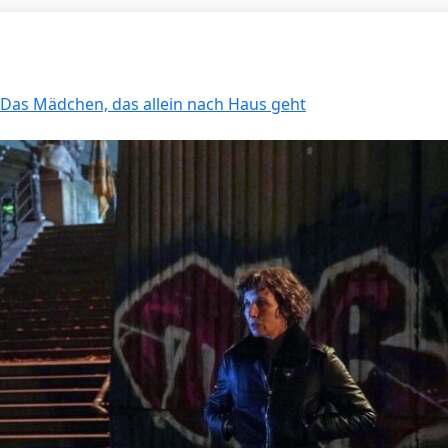
: Das Mädchen, das allein nach Haus geht