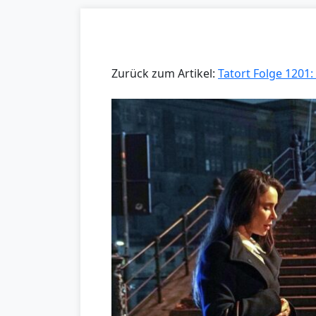
Zurück zum Artikel:
Tatort Folge 1201