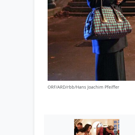
ORF/ARD/rbb/Hans Joachim Pfeiffer