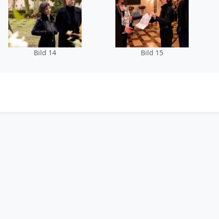
Bild 14
Bild 15