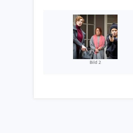
Bild 2