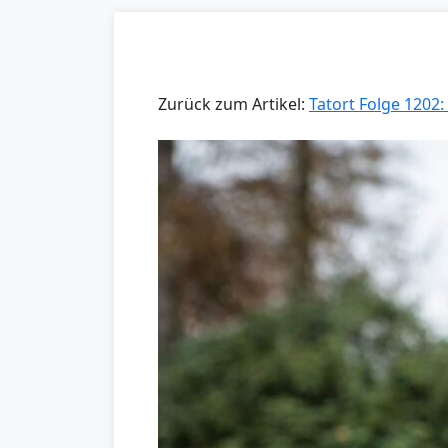
Zurück zum Artikel:
Tatort Folge 1202: