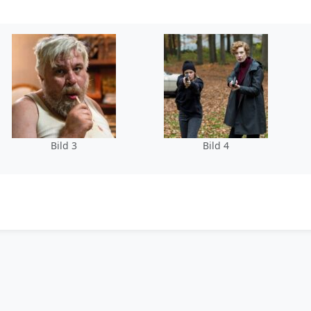
Bild 3
Bild 4