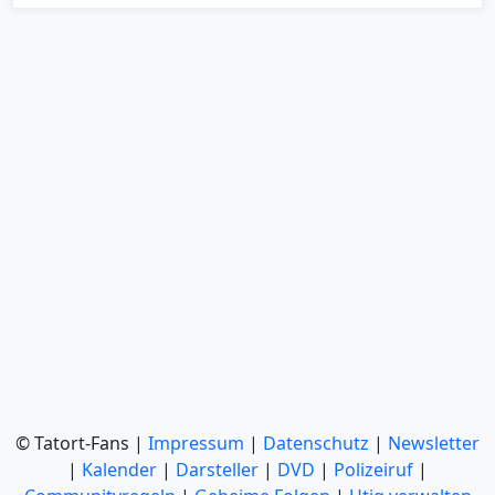
© Tatort-Fans |
Impressum
|
Datenschutz
|
Newsletter
|
Kalender
|
Darsteller
|
DVD
|
Polizeiruf
|