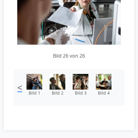
Bild 26 von 26
<
Bild 1
Bild 2
Bild 3
Bild 4