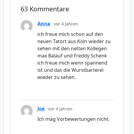
63 Kommentare
Anna
vor 4 Jahren
ich freue mich schon auf den
neuen Tatort aus Köln wieder zu
sehen mit den netten Kollegen
max Balauf und Freddy Schenk
ich freue mich wenn spannend
ist und das die Wurstbarterei
wieder zu sehen.
Joe
vor 4 Jahren
Ich mag Vorbewertungen nicht.