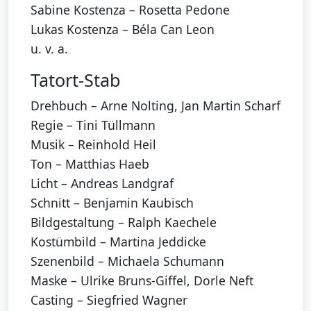
Sabine Kostenza – Rosetta Pedone
Lukas Kostenza – Béla Can Leon
u. v. a.
Tatort-Stab
Drehbuch – Arne Nolting, Jan Martin Scharf
Regie – Tini Tüllmann
Musik – Reinhold Heil
Ton – Matthias Haeb
Licht – Andreas Landgraf
Schnitt – Benjamin Kaubisch
Bildgestaltung – Ralph Kaechele
Kostümbild – Martina Jeddicke
Szenenbild – Michaela Schumann
Maske – Ulrike Bruns-Giffel, Dorle Neft
Casting – Siegfried Wagner