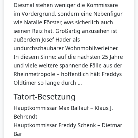
Diesmal stehen weniger die Kommissare
im Vordergrund, sondern eine Nebenfigur
wie Natalie Förster, was sicherlich auch
seinen Reiz hat. Großartig anzusehen ist
außerdem Josef Hader als
undurchschaubarer Wohnmobilverleiher.
In diesem Sinne: auf die nächsten 25 Jahre
und viele weitere spannende Fälle aus der
Rheinmetropole – hoffentlich hält Freddys
Oldtimer so lange durch …
Tatort-Besetzung
Hauptkommissar Max Ballauf – Klaus J.
Behrendt
Hauptkommissar Freddy Schenk – Dietmar
Bär