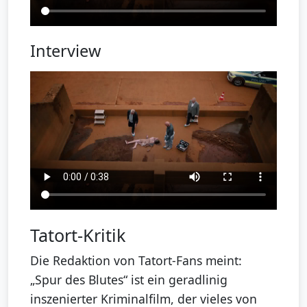
Interview
Tatort-Kritik
Die Redaktion von Tatort-Fans meint:
„Spur des Blutes“ ist ein geradlinig
inszenierter Kriminalfilm, der vieles von