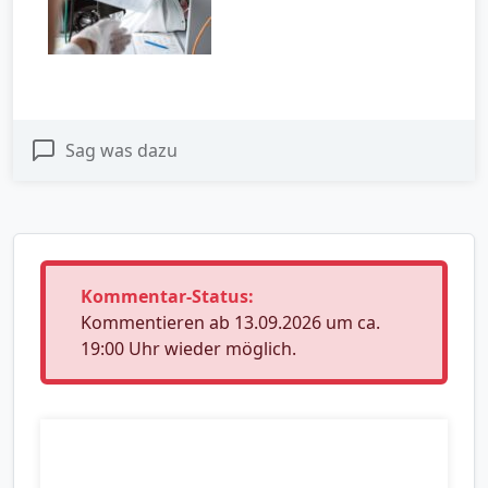
Sag was dazu
Kommentar-Status:
Kommentieren ab 13.09.2026 um ca.
19:00 Uhr wieder möglich.