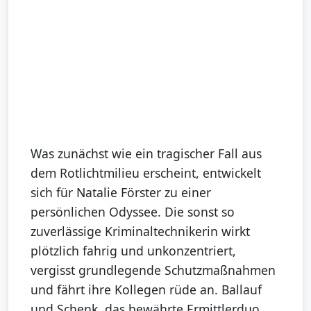
Was zunächst wie ein tragischer Fall aus
dem Rotlichtmilieu erscheint, entwickelt
sich für Natalie Förster zu einer
persönlichen Odyssee. Die sonst so
zuverlässige Kriminaltechnikerin wirkt
plötzlich fahrig und unkonzentriert,
vergisst grundlegende Schutzmaßnahmen
und fährt ihre Kollegen rüde an. Ballauf
und Schenk, das bewährte Ermittlerduo,