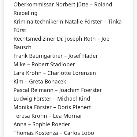
Oberkommissar Norbert Jütte – Roland
Riebeling
Kriminaltechnikerin Natalie Förster – Tinka
Fürst
Rechtsmediziner Dr. Joseph Roth – Joe
Bausch
Frank Baumgartner – Josef Hader
Mike – Robert Stadlober
Lara Krohn – Charlotte Lorenzen
Kim – Greta Bohacek
Pascal Reimann – Joachim Foerster
Ludwig Förster – Michael Kind
Monika Förster – Doris Plenert
Teresa Krohn – Lea Mornar
Anna – Sophie Roeder
Thomas Kostenza – Carlos Lobo