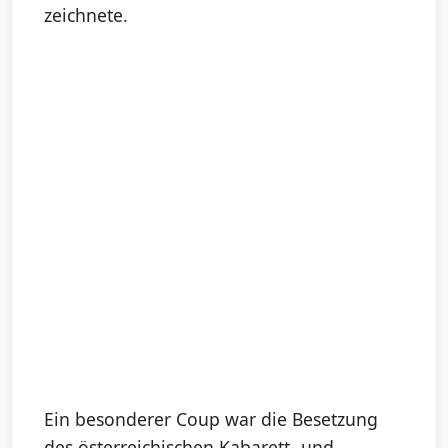
zeichnete.
Ein besonderer Coup war die Besetzung
des österreichischen Kabarett- und