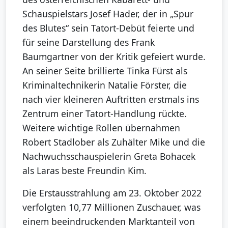
Schauspielstars Josef Hader, der in „Spur
des Blutes“ sein Tatort-Debüt feierte und
für seine Darstellung des Frank
Baumgartner von der Kritik gefeiert wurde.
An seiner Seite brillierte Tinka Fürst als
Kriminaltechnikerin Natalie Förster, die
nach vier kleineren Auftritten erstmals ins
Zentrum einer Tatort-Handlung rückte.
Weitere wichtige Rollen übernahmen
Robert Stadlober als Zuhälter Mike und die
Nachwuchsschauspielerin Greta Bohacek
als Laras beste Freundin Kim.
Die Erstausstrahlung am 23. Oktober 2022
verfolgten 10,77 Millionen Zuschauer, was
einem beeindruckenden Marktanteil von