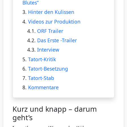
Blutes“
3.
Hinter den Kulissen
4.
Videos zur Produktion
4.1.
ORF Trailer
4.2.
Das Erste -Trailer
4.3.
Interview
5.
Tatort-Kritik
6.
Tatort-Besetzung
7.
Tatort-Stab
8.
Kommentare
Kurz und knapp – darum
geht’s