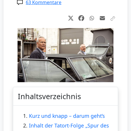
63 Kommentare
Inhaltsverzeichnis
1.
Kurz und knapp – darum geht’s
2.
Inhalt der Tatort-Folge „Spur des