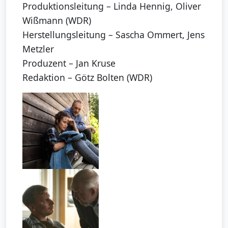
Produktionsleitung – Linda Hennig, Oliver
Wißmann (WDR)
Herstellungsleitung – Sascha Ommert, Jens
Metzler
Produzent – Jan Kruse
Redaktion – Götz Bolten (WDR)