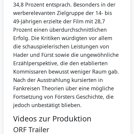
34,8 Prozent entsprach. Besonders in der
werberelevanten Zielgruppe der 14- bis
49-Jährigen erzielte der Film mit 28,7
Prozent einen überdurchschnittlichen
Erfolg. Die Kritiken würdigten vor allem
die schauspielerischen Leistungen von
Hader und Fürst sowie die ungewöhnliche
Erzählperspektive, die den etablierten
Kommissaren bewusst weniger Raum gab.
Nach der Ausstrahlung kursierten in
Fankreisen Theorien über eine mögliche
Fortsetzung von Försters Geschichte, die
jedoch unbestätigt blieben.
Videos zur Produktion
ORF Trailer