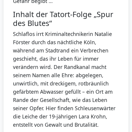
Gefahr begibt …
Inhalt der Tatort-Folge „Spur
des Blutes“
Schlaflos irrt Kriminaltechnikerin Natalie
Förster durch das nächtliche Köln,
während am Stadtrand ein Verbrechen
geschieht, das ihr Leben für immer
verändern wird. Der Randkanal macht
seinem Namen alle Ehre: abgelegen,
unwirtlich, mit dreckigem, rotbräunlich
gefärbtem Abwasser gefüllt – ein Ort am
Rande der Gesellschaft, wie das Leben
seiner Opfer. Hier finden Schleusenwärter
die Leiche der 19-jährigen Lara Krohn,
entstellt von Gewalt und Brutalität.