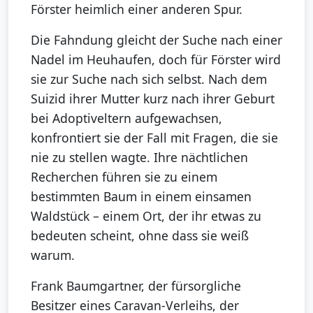
Förster heimlich einer anderen Spur.
Die Fahndung gleicht der Suche nach einer
Nadel im Heuhaufen, doch für Förster wird
sie zur Suche nach sich selbst. Nach dem
Suizid ihrer Mutter kurz nach ihrer Geburt
bei Adoptiveltern aufgewachsen,
konfrontiert sie der Fall mit Fragen, die sie
nie zu stellen wagte. Ihre nächtlichen
Recherchen führen sie zu einem
bestimmten Baum in einem einsamen
Waldstück – einem Ort, der ihr etwas zu
bedeuten scheint, ohne dass sie weiß
warum.
Frank Baumgartner, der fürsorgliche
Besitzer eines Caravan-Verleihs, der