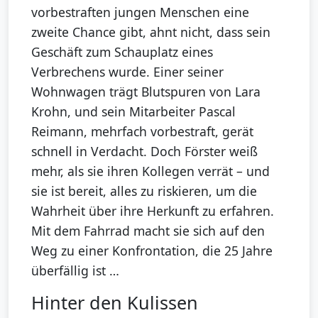
vorbestraften jungen Menschen eine
zweite Chance gibt, ahnt nicht, dass sein
Geschäft zum Schauplatz eines
Verbrechens wurde. Einer seiner
Wohnwagen trägt Blutspuren von Lara
Krohn, und sein Mitarbeiter Pascal
Reimann, mehrfach vorbestraft, gerät
schnell in Verdacht. Doch Förster weiß
mehr, als sie ihren Kollegen verrät – und
sie ist bereit, alles zu riskieren, um die
Wahrheit über ihre Herkunft zu erfahren.
Mit dem Fahrrad macht sie sich auf den
Weg zu einer Konfrontation, die 25 Jahre
überfällig ist …
Hinter den Kulissen