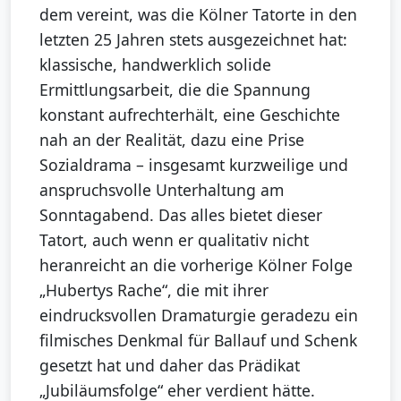
dem vereint, was die Kölner Tatorte in den
letzten 25 Jahren stets ausgezeichnet hat:
klassische, handwerklich solide
Ermittlungsarbeit, die die Spannung
konstant aufrechterhält, eine Geschichte
nah an der Realität, dazu eine Prise
Sozialdrama – insgesamt kurzweilige und
anspruchsvolle Unterhaltung am
Sonntagabend. Das alles bietet dieser
Tatort, auch wenn er qualitativ nicht
heranreicht an die vorherige Kölner Folge
„Hubertys Rache“, die mit ihrer
eindrucksvollen Dramaturgie geradezu ein
filmisches Denkmal für Ballauf und Schenk
gesetzt hat und daher das Prädikat
„Jubiläumsfolge“ eher verdient hätte.