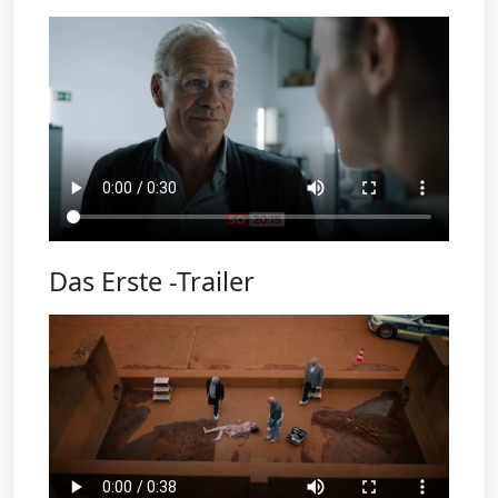
Das Erste -Trailer