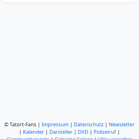
© Tatort-Fans |
Impressum
|
Datenschutz
|
Newsletter
|
Kalender
|
Darsteller
|
DVD
|
Polizeiruf
|