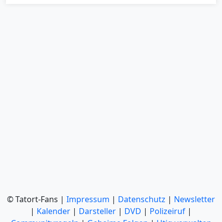
© Tatort-Fans |
Impressum
|
Datenschutz
|
Newsletter
|
Kalender
|
Darsteller
|
DVD
|
Polizeiruf
|