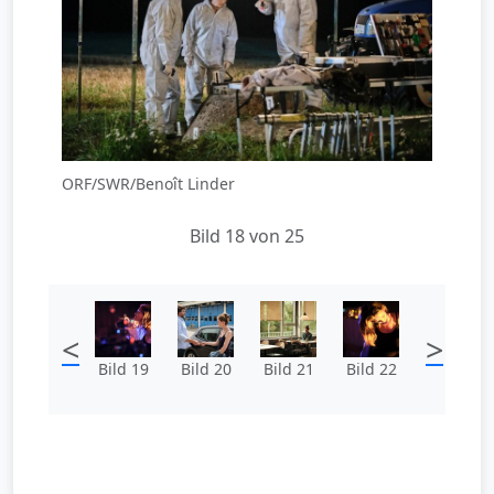
ORF/SWR/Benoît Linder
Bild 18 von 25
<
>
Bild 19
Bild 20
Bild 21
Bild 22