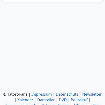
© Tatort-Fans |
Impressum
|
Datenschutz
|
Newsletter
|
Kalender
|
Darsteller
|
DVD
|
Polizeiruf
|