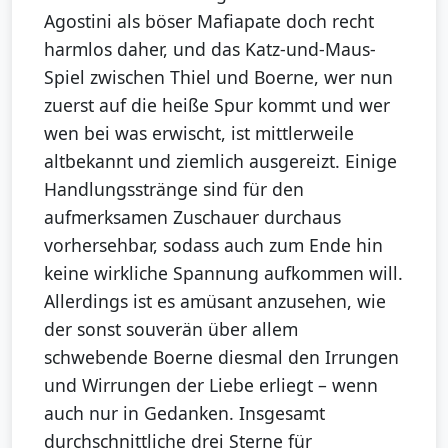
Agostini als böser Mafiapate doch recht
harmlos daher, und das Katz-und-Maus-
Spiel zwischen Thiel und Boerne, wer nun
zuerst auf die heiße Spur kommt und wer
wen bei was erwischt, ist mittlerweile
altbekannt und ziemlich ausgereizt. Einige
Handlungsstränge sind für den
aufmerksamen Zuschauer durchaus
vorhersehbar, sodass auch zum Ende hin
keine wirkliche Spannung aufkommen will.
Allerdings ist es amüsant anzusehen, wie
der sonst souverän über allem
schwebende Boerne diesmal den Irrungen
und Wirrungen der Liebe erliegt – wenn
auch nur in Gedanken. Insgesamt
durchschnittliche drei Sterne für