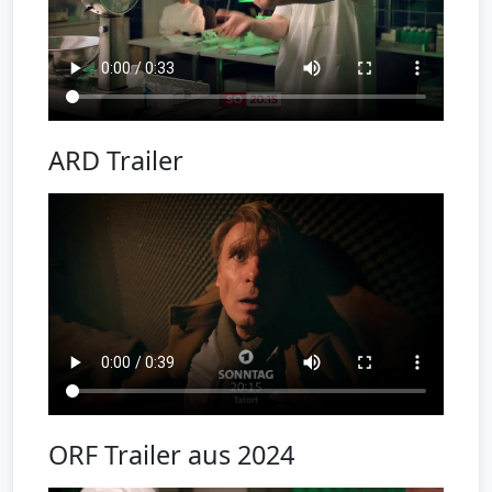
ARD Trailer
ORF Trailer aus 2024