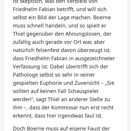
ist skeptisch, was den Verbleib von
Friedhelm Fabian betrifft, und will sich
selbst ein Bild der Lage machen. Boerne
muss schnell handeln, und so spielt er
Thiel gegenüber den Ahnungslosen, der
zufällig auch gerade vor Ort war, aber
natürlich felsenfest davon überzeugt ist,
dass Friedhelm Fabian in ausgezeichneter
Verfassung ist. Dabei übertrifft sich der
Pathologe selbst so sehr in seiner
gespielten Euphorie und Zuversicht – „Sie
sollten auf keinen Fall Schauspieler
werden“, sagt Thiel an anderer Stelle zu
ihm –, dass der Kommissar nun erst recht
erkennt, dass hier irgendwas faul ist.
Doch Boerne muss auf eigene Faust der