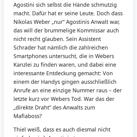
Agostini sich selbst die Hände schmutzig
macht. Dafür hat er seine Leute. Doch dass
Nikolas Weber „nur“ Agostinis Anwalt war,
das will der brummelige Kommissar auch
nicht recht glauben. Sein Assistent
Schrader hat nämlich die zahlreichen
Smartphones untersucht, die in Webers
Kanzlei zu finden waren, und dabei eine
interessante Entdeckung gemacht: Von
einem der Handys gingen ausschließlich
Anrufe an eine einzige Nummer raus – der
letzte kurz vor Webers Tod. War das der
„direkte Draht“ des Anwalts zum
Mafiaboss?
Thiel weiß, dass es auch diesmal nicht