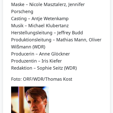
Maske – Nicole Masztalerz, Jennifer
Porscheng
Casting – Antje Wetenkamp
Musik – Michael Klubertanz
Herstellungsleitung – Jeffrey Budd
Produktionsleitung – Mathias Mann, Oliver
Wißmann (WDR)
Producerin – Anne Glöckner
Produzentin – Iris Kiefer
Redaktion – Sophie Seitz (WDR)
Foto: ORF/WDR/Thomas Kost