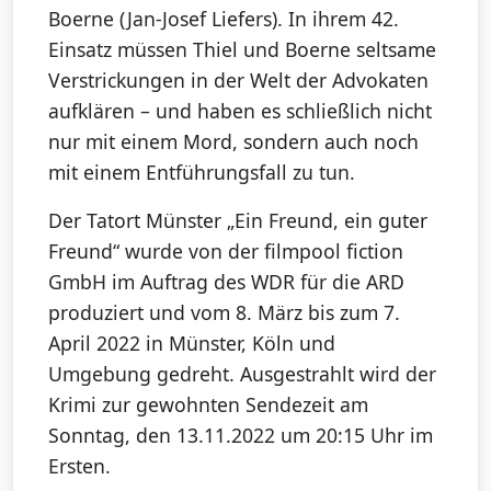
Boerne (Jan-Josef Liefers). In ihrem 42.
Einsatz müssen Thiel und Boerne seltsame
Verstrickungen in der Welt der Advokaten
aufklären – und haben es schließlich nicht
nur mit einem Mord, sondern auch noch
mit einem Entführungsfall zu tun.
Der Tatort Münster „Ein Freund, ein guter
Freund“ wurde von der filmpool fiction
GmbH im Auftrag des WDR für die ARD
produziert und vom 8. März bis zum 7.
April 2022 in Münster, Köln und
Umgebung gedreht. Ausgestrahlt wird der
Krimi zur gewohnten Sendezeit am
Sonntag, den 13.11.2022 um 20:15 Uhr im
Ersten.