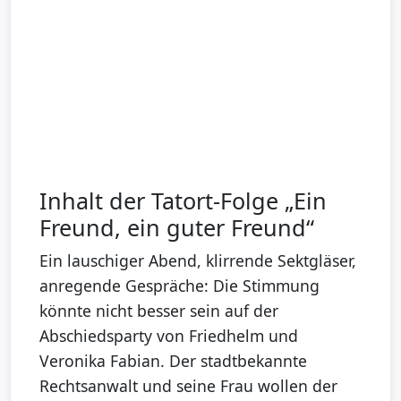
Inhalt der Tatort-Folge „Ein
Freund, ein guter Freund“
Ein lauschiger Abend, klirrende Sektgläser,
anregende Gespräche: Die Stimmung
könnte nicht besser sein auf der
Abschiedsparty von Friedhelm und
Veronika Fabian. Der stadtbekannte
Rechtsanwalt und seine Frau wollen der