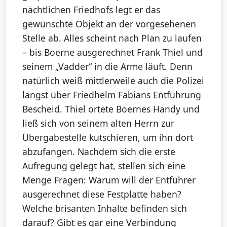
nächtlichen Friedhofs legt er das
gewünschte Objekt an der vorgesehenen
Stelle ab. Alles scheint nach Plan zu laufen
– bis Boerne ausgerechnet Frank Thiel und
seinem „Vadder“ in die Arme läuft. Denn
natürlich weiß mittlerweile auch die Polizei
längst über Friedhelm Fabians Entführung
Bescheid. Thiel ortete Boernes Handy und
ließ sich von seinem alten Herrn zur
Übergabestelle kutschieren, um ihn dort
abzufangen. Nachdem sich die erste
Aufregung gelegt hat, stellen sich eine
Menge Fragen: Warum will der Entführer
ausgerechnet diese Festplatte haben?
Welche brisanten Inhalte befinden sich
darauf? Gibt es gar eine Verbindung