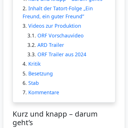
2.
Inhalt der Tatort-Folge „Ein
Freund, ein guter Freund“
3.
Videos zur Produktion
3.1.
ORF Vorschauvideo
3.2.
ARD Trailer
3.3.
ORF Trailer aus 2024
4.
Kritik
5.
Besetzung
6.
Stab
7.
Kommentare
Kurz und knapp – darum
geht’s