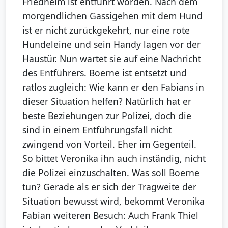
Friedhelm ist entführt worden. Nach dem
morgendlichen Gassigehen mit dem Hund
ist er nicht zurückgekehrt, nur eine rote
Hundeleine und sein Handy lagen vor der
Haustür. Nun wartet sie auf eine Nachricht
des Entführers. Boerne ist entsetzt und
ratlos zugleich: Wie kann er den Fabians in
dieser Situation helfen? Natürlich hat er
beste Beziehungen zur Polizei, doch die
sind in einem Entführungsfall nicht
zwingend von Vorteil. Eher im Gegenteil.
So bittet Veronika ihn auch inständig, nicht
die Polizei einzuschalten. Was soll Boerne
tun? Gerade als er sich der Tragweite der
Situation bewusst wird, bekommt Veronika
Fabian weiteren Besuch: Auch Frank Thiel