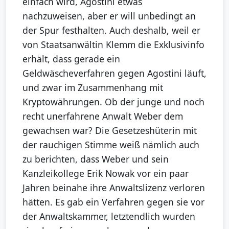
einfach wird, Agostini etwas
nachzuweisen, aber er will unbedingt an
der Spur festhalten. Auch deshalb, weil er
von Staatsanwältin Klemm die Exklusivinfo
erhält, dass gerade ein
Geldwäscheverfahren gegen Agostini läuft,
und zwar im Zusammenhang mit
Kryptowährungen. Ob der junge und noch
recht unerfahrene Anwalt Weber dem
gewachsen war? Die Gesetzeshüterin mit
der rauchigen Stimme weiß nämlich auch
zu berichten, dass Weber und sein
Kanzleikollege Erik Nowak vor ein paar
Jahren beinahe ihre Anwaltslizenz verloren
hätten. Es gab ein Verfahren gegen sie vor
der Anwaltskammer, letztendlich wurden