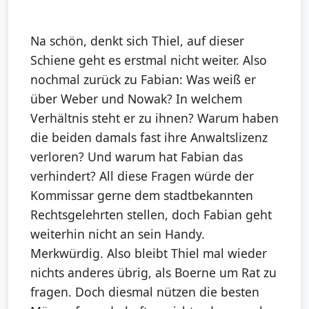
Na schön, denkt sich Thiel, auf dieser
Schiene geht es erstmal nicht weiter. Also
nochmal zurück zu Fabian: Was weiß er
über Weber und Nowak? In welchem
Verhältnis steht er zu ihnen? Warum haben
die beiden damals fast ihre Anwaltslizenz
verloren? Und warum hat Fabian das
verhindert? All diese Fragen würde der
Kommissar gerne dem stadtbekannten
Rechtsgelehrten stellen, doch Fabian geht
weiterhin nicht an sein Handy.
Merkwürdig. Also bleibt Thiel mal wieder
nichts anderes übrig, als Boerne um Rat zu
fragen. Doch diesmal nützen die besten