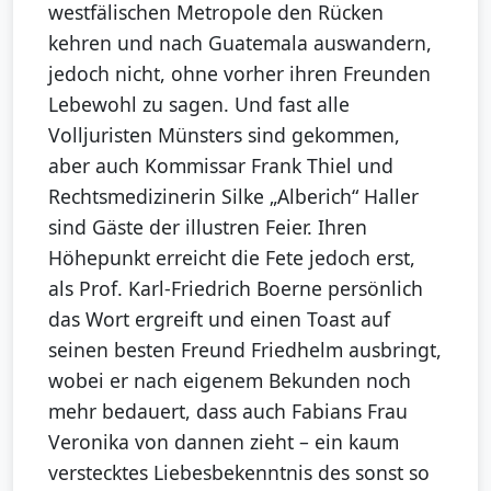
westfälischen Metropole den Rücken
kehren und nach Guatemala auswandern,
jedoch nicht, ohne vorher ihren Freunden
Lebewohl zu sagen. Und fast alle
Volljuristen Münsters sind gekommen,
aber auch Kommissar Frank Thiel und
Rechtsmedizinerin Silke „Alberich“ Haller
sind Gäste der illustren Feier. Ihren
Höhepunkt erreicht die Fete jedoch erst,
als Prof. Karl-Friedrich Boerne persönlich
das Wort ergreift und einen Toast auf
seinen besten Freund Friedhelm ausbringt,
wobei er nach eigenem Bekunden noch
mehr bedauert, dass auch Fabians Frau
Veronika von dannen zieht – ein kaum
verstecktes Liebesbekenntnis des sonst so