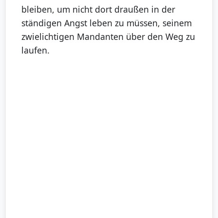
bleiben, um nicht dort draußen in der
ständigen Angst leben zu müssen, seinem
zwielichtigen Mandanten über den Weg zu
laufen.