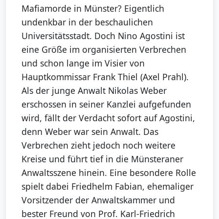
Mafiamorde in Münster? Eigentlich
undenkbar in der beschaulichen
Universitätsstadt. Doch Nino Agostini ist
eine Größe im organisierten Verbrechen
und schon lange im Visier von
Hauptkommissar Frank Thiel (Axel Prahl).
Als der junge Anwalt Nikolas Weber
erschossen in seiner Kanzlei aufgefunden
wird, fällt der Verdacht sofort auf Agostini,
denn Weber war sein Anwalt. Das
Verbrechen zieht jedoch noch weitere
Kreise und führt tief in die Münsteraner
Anwaltsszene hinein. Eine besondere Rolle
spielt dabei Friedhelm Fabian, ehemaliger
Vorsitzender der Anwaltskammer und
bester Freund von Prof. Karl-Friedrich