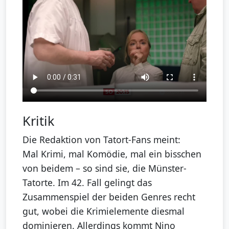
Kritik
Die Redaktion von Tatort-Fans meint:
Mal Krimi, mal Komödie, mal ein bisschen
von beidem – so sind sie, die Münster-
Tatorte. Im 42. Fall gelingt das
Zusammenspiel der beiden Genres recht
gut, wobei die Krimielemente diesmal
dominieren. Allerdings kommt Nino