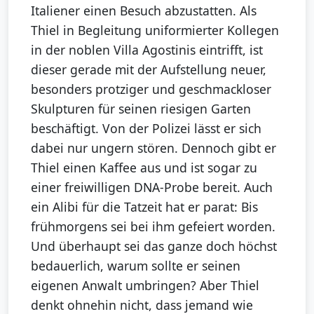
Italiener einen Besuch abzustatten. Als
Thiel in Begleitung uniformierter Kollegen
in der noblen Villa Agostinis eintrifft, ist
dieser gerade mit der Aufstellung neuer,
besonders protziger und geschmackloser
Skulpturen für seinen riesigen Garten
beschäftigt. Von der Polizei lässt er sich
dabei nur ungern stören. Dennoch gibt er
Thiel einen Kaffee aus und ist sogar zu
einer freiwilligen DNA-Probe bereit. Auch
ein Alibi für die Tatzeit hat er parat: Bis
frühmorgens sei bei ihm gefeiert worden.
Und überhaupt sei das ganze doch höchst
bedauerlich, warum sollte er seinen
eigenen Anwalt umbringen? Aber Thiel
denkt ohnehin nicht, dass jemand wie