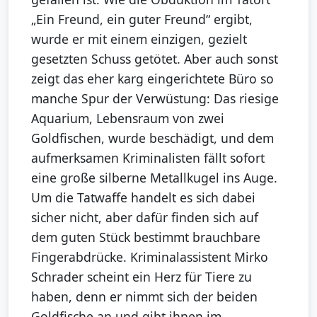
„Ein Freund, ein guter Freund“ ergibt,
wurde er mit einem einzigen, gezielt
gesetzten Schuss getötet. Aber auch sonst
zeigt das eher karg eingerichtete Büro so
manche Spur der Verwüstung: Das riesige
Aquarium, Lebensraum von zwei
Goldfischen, wurde beschädigt, und dem
aufmerksamen Kriminalisten fällt sofort
eine große silberne Metallkugel ins Auge.
Um die Tatwaffe handelt es sich dabei
sicher nicht, aber dafür finden sich auf
dem guten Stück bestimmt brauchbare
Fingerabdrücke. Kriminalassistent Mirko
Schrader scheint ein Herz für Tiere zu
haben, denn er nimmt sich der beiden
Goldfische an und gibt ihnen im