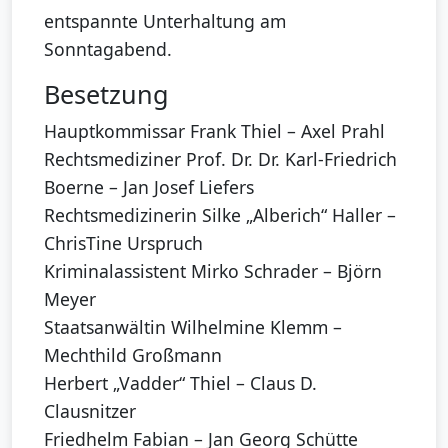
entspannte Unterhaltung am
Sonntagabend.
Besetzung
Hauptkommissar Frank Thiel – Axel Prahl
Rechtsmediziner Prof. Dr. Dr. Karl-Friedrich
Boerne – Jan Josef Liefers
Rechtsmedizinerin Silke „Alberich“ Haller –
ChrisTine Urspruch
Kriminalassistent Mirko Schrader – Björn
Meyer
Staatsanwältin Wilhelmine Klemm –
Mechthild Großmann
Herbert „Vadder“ Thiel – Claus D.
Clausnitzer
Friedhelm Fabian – Jan Georg Schütte