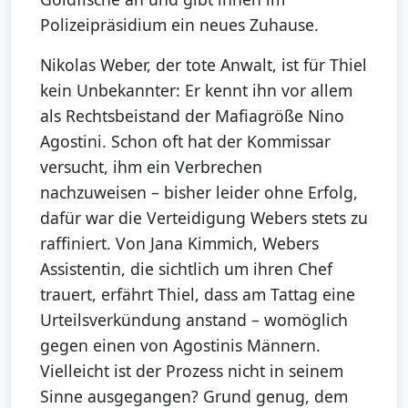
Polizeipräsidium ein neues Zuhause.
Nikolas Weber, der tote Anwalt, ist für Thiel
kein Unbekannter: Er kennt ihn vor allem
als Rechtsbeistand der Mafiagröße Nino
Agostini. Schon oft hat der Kommissar
versucht, ihm ein Verbrechen
nachzuweisen – bisher leider ohne Erfolg,
dafür war die Verteidigung Webers stets zu
raffiniert. Von Jana Kimmich, Webers
Assistentin, die sichtlich um ihren Chef
trauert, erfährt Thiel, dass am Tattag eine
Urteilsverkündung anstand – womöglich
gegen einen von Agostinis Männern.
Vielleicht ist der Prozess nicht in seinem
Sinne ausgegangen? Grund genug, dem