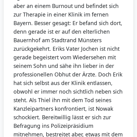
aber an einem Burnout und befindet sich
zur Therapie in einer Klinik im fernen
Bayern. Besser gesagt: Er befand sich dort,
denn gerade ist er auf den elterlichen
Bauernhof am Stadtrand Münsters
zurückgekehrt. Eriks Vater Jochen ist nicht
gerade begeistert vom Wiedersehen mit
seinem Sohn und sähe ihn lieber in der
professionellen Obhut der Ärzte. Doch Erik
hat sich selbst aus der Klinik entlassen,
obwohl er immer noch sichtlich neben sich
steht. Als Thiel ihn mit dem Tod seines
Kanzleipartners konfrontiert, ist Nowak
schockiert. Bereitwillig lässt er sich zur
Befragung ins Polizeipräsidium
mitnehmen, bestreitet aber, etwas mit dem