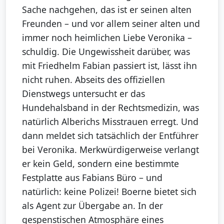
Sache nachgehen, das ist er seinen alten
Freunden – und vor allem seiner alten und
immer noch heimlichen Liebe Veronika –
schuldig. Die Ungewissheit darüber, was
mit Friedhelm Fabian passiert ist, lässt ihn
nicht ruhen. Abseits des offiziellen
Dienstwegs untersucht er das
Hundehalsband in der Rechtsmedizin, was
natürlich Alberichs Misstrauen erregt. Und
dann meldet sich tatsächlich der Entführer
bei Veronika. Merkwürdigerweise verlangt
er kein Geld, sondern eine bestimmte
Festplatte aus Fabians Büro – und
natürlich: keine Polizei! Boerne bietet sich
als Agent zur Übergabe an. In der
gespenstischen Atmosphäre eines