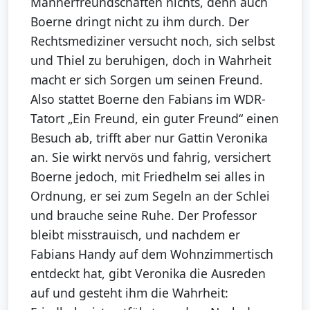
Männerfreundschaften nichts, denn auch
Boerne dringt nicht zu ihm durch. Der
Rechtsmediziner versucht noch, sich selbst
und Thiel zu beruhigen, doch in Wahrheit
macht er sich Sorgen um seinen Freund.
Also stattet Boerne den Fabians im WDR-
Tatort „Ein Freund, ein guter Freund“ einen
Besuch ab, trifft aber nur Gattin Veronika
an. Sie wirkt nervös und fahrig, versichert
Boerne jedoch, mit Friedhelm sei alles in
Ordnung, er sei zum Segeln an der Schlei
und brauche seine Ruhe. Der Professor
bleibt misstrauisch, und nachdem er
Fabians Handy auf dem Wohnzimmertisch
entdeckt hat, gibt Veronika die Ausreden
auf und gesteht ihm die Wahrheit: