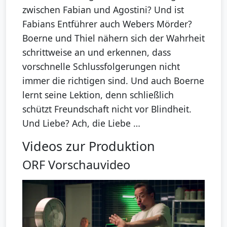
zwischen Fabian und Agostini? Und ist
Fabians Entführer auch Webers Mörder?
Boerne und Thiel nähern sich der Wahrheit
schrittweise an und erkennen, dass
vorschnelle Schlussfolgerungen nicht
immer die richtigen sind. Und auch Boerne
lernt seine Lektion, denn schließlich
schützt Freundschaft nicht vor Blindheit.
Und Liebe? Ach, die Liebe …
Videos zur Produktion
ORF Vorschauvideo