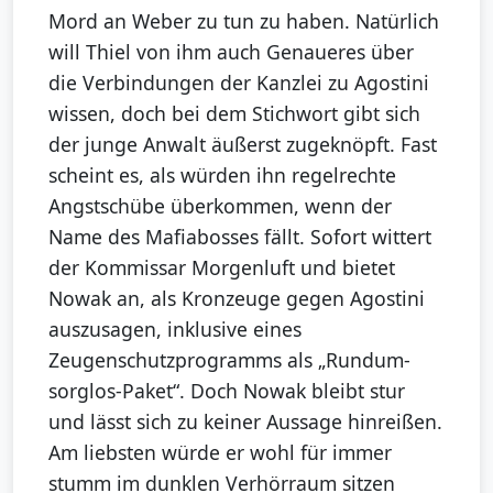
Mord an Weber zu tun zu haben. Natürlich
will Thiel von ihm auch Genaueres über
die Verbindungen der Kanzlei zu Agostini
wissen, doch bei dem Stichwort gibt sich
der junge Anwalt äußerst zugeknöpft. Fast
scheint es, als würden ihn regelrechte
Angstschübe überkommen, wenn der
Name des Mafiabosses fällt. Sofort wittert
der Kommissar Morgenluft und bietet
Nowak an, als Kronzeuge gegen Agostini
auszusagen, inklusive eines
Zeugenschutzprogramms als „Rundum-
sorglos-Paket“. Doch Nowak bleibt stur
und lässt sich zu keiner Aussage hinreißen.
Am liebsten würde er wohl für immer
stumm im dunklen Verhörraum sitzen