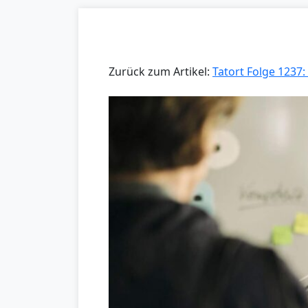
Zurück zum Artikel:
Tatort Folge 1237