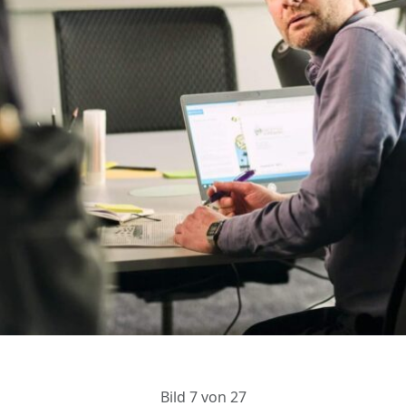
Bild 7 von 27