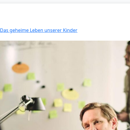
: Das geheime Leben unserer Kinder