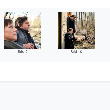
Bild 9
Bild 10