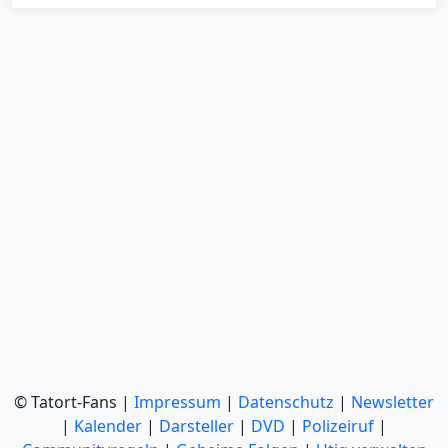
© Tatort-Fans |
Impressum
|
Datenschutz
|
Newsletter
|
Kalender
|
Darsteller
|
DVD
|
Polizeiruf
|