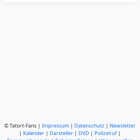
© Tatort-Fans |
Impressum
|
Datenschutz
|
Newsletter
|
Kalender
|
Darsteller
|
DVD
|
Polizeiruf
|