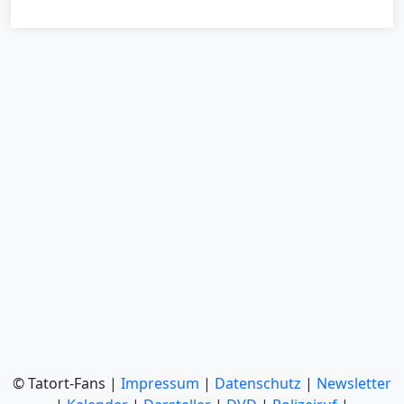
© Tatort-Fans |
Impressum
|
Datenschutz
|
Newsletter