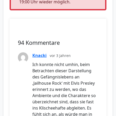
19:00 Uhr wieder möglich.
94 Kommentare
Knacki
vor 3 Jahren
Ich konnte nicht umhin, beim
Betrachten dieser Darstellung
des Gefängnislebens an
‚Jailhouse Rock‘ mit Elvis Presley
erinnert zu werden, wo das
Ambiente und die Charaktere so
überzeichnet sind, dass sie fast
ins Klischeehafte abgleiten. Es
fühlt sich an, als würde man in