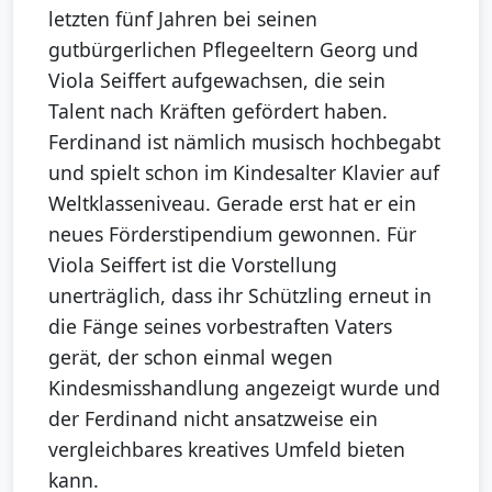
letzten fünf Jahren bei seinen
gutbürgerlichen Pflegeeltern Georg und
Viola Seiffert aufgewachsen, die sein
Talent nach Kräften gefördert haben.
Ferdinand ist nämlich musisch hochbegabt
und spielt schon im Kindesalter Klavier auf
Weltklasseniveau. Gerade erst hat er ein
neues Förderstipendium gewonnen. Für
Viola Seiffert ist die Vorstellung
unerträglich, dass ihr Schützling erneut in
die Fänge seines vorbestraften Vaters
gerät, der schon einmal wegen
Kindesmisshandlung angezeigt wurde und
der Ferdinand nicht ansatzweise ein
vergleichbares kreatives Umfeld bieten
kann.