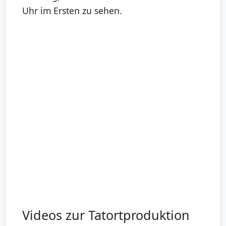
Uhr im Ersten zu sehen.
Videos zur Tatortproduktion