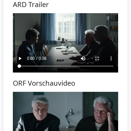
ARD Trailer
ORF Vorschauvideo