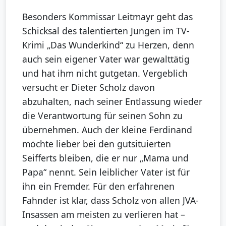
Besonders Kommissar Leitmayr geht das
Schicksal des talentierten Jungen im TV-
Krimi „Das Wunderkind“ zu Herzen, denn
auch sein eigener Vater war gewalttätig
und hat ihm nicht gutgetan. Vergeblich
versucht er Dieter Scholz davon
abzuhalten, nach seiner Entlassung wieder
die Verantwortung für seinen Sohn zu
übernehmen. Auch der kleine Ferdinand
möchte lieber bei den gutsituierten
Seifferts bleiben, die er nur „Mama und
Papa“ nennt. Sein leiblicher Vater ist für
ihn ein Fremder. Für den erfahrenen
Fahnder ist klar, dass Scholz von allen JVA-
Insassen am meisten zu verlieren hat –