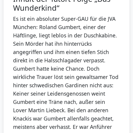
Wunderkind“
Es ist ein absoluter Super-GAU für die JVA
München: Roland Gumbert, einer der
Häftlinge, liegt leblos in der Duschkabine.
Sein Mörder hat ihn hinterrücks
angegriffen und ihm einen tiefen Stich
direkt in die Halsschlagader verpasst.
Gumbert hatte keine Chance. Doch
wirkliche Trauer löst sein gewaltsamer Tod
hinter schwedischen Gardinen nicht aus:
Keiner seiner Leidensgenossen weint
Gumbert eine Träne nach, außer sein
Lover Martin Liebeck. Bei den anderen
Knackis war Gumbert allenfalls geachtet,
meistens aber verhasst. Er war Anführer