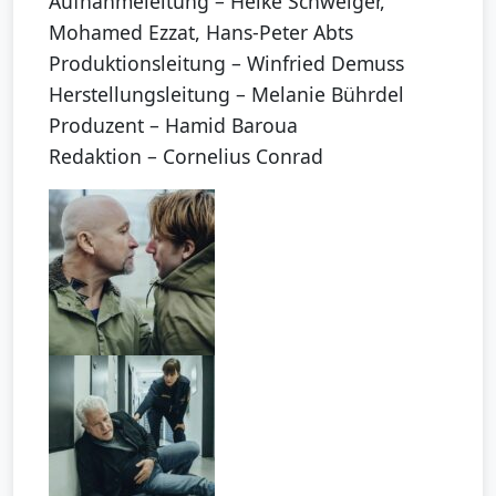
Aufnahmeleitung – Heike Schweiger,
Mohamed Ezzat, Hans-Peter Abts
Produktionsleitung – Winfried Demuss
Herstellungsleitung – Melanie Bührdel
Produzent – Hamid Baroua
Redaktion – Cornelius Conrad