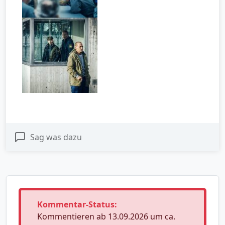
Sag was dazu
Kommentar-Status:
Kommentieren ab 13.09.2026 um ca.