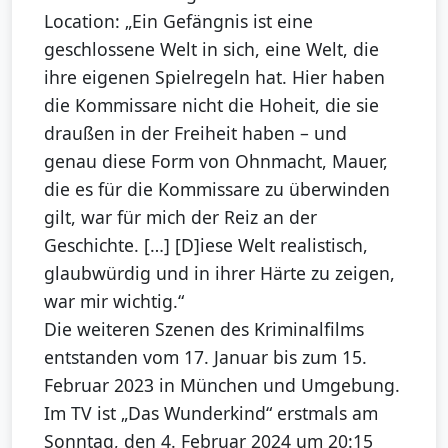
Location: „Ein Gefängnis ist eine
geschlossene Welt in sich, eine Welt, die
ihre eigenen Spielregeln hat. Hier haben
die Kommissare nicht die Hoheit, die sie
draußen in der Freiheit haben – und
genau diese Form von Ohnmacht, Mauer,
die es für die Kommissare zu überwinden
gilt, war für mich der Reiz an der
Geschichte. […] [D]iese Welt realistisch,
glaubwürdig und in ihrer Härte zu zeigen,
war mir wichtig.“
Die weiteren Szenen des Kriminalfilms
entstanden vom 17. Januar bis zum 15.
Februar 2023 in München und Umgebung.
Im TV ist „Das Wunderkind“ erstmals am
Sonntag, den 4. Februar 2024 um 20:15