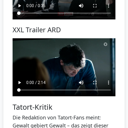
XXL Trailer ARD
Tatort-Kritik
Die Redaktion von Tatort-Fans meint:
Gewalt gebiert Gewalt – das zeigt dieser