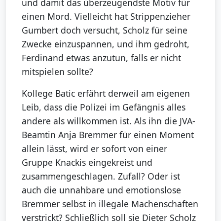
und damit das überzeugendste Motiv für
einen Mord. Vielleicht hat Strippenzieher
Gumbert doch versucht, Scholz für seine
Zwecke einzuspannen, und ihm gedroht,
Ferdinand etwas anzutun, falls er nicht
mitspielen sollte?
Kollege Batic erfährt derweil am eigenen
Leib, dass die Polizei im Gefängnis alles
andere als willkommen ist. Als ihn die JVA-
Beamtin Anja Bremmer für einen Moment
allein lässt, wird er sofort von einer
Gruppe Knackis eingekreist und
zusammengeschlagen. Zufall? Oder ist
auch die unnahbare und emotionslose
Bremmer selbst in illegale Machenschaften
verstrickt? Schließlich soll sie Dieter Scholz