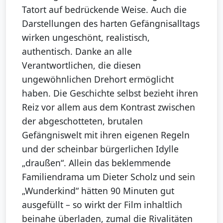
Tatort auf bedrückende Weise. Auch die
Darstellungen des harten Gefängnisalltags
wirken ungeschönt, realistisch,
authentisch. Danke an alle
Verantwortlichen, die diesen
ungewöhnlichen Drehort ermöglicht
haben. Die Geschichte selbst bezieht ihren
Reiz vor allem aus dem Kontrast zwischen
der abgeschotteten, brutalen
Gefängniswelt mit ihren eigenen Regeln
und der scheinbar bürgerlichen Idylle
„draußen“. Allein das beklemmende
Familiendrama um Dieter Scholz und sein
„Wunderkind“ hätten 90 Minuten gut
ausgefüllt – so wirkt der Film inhaltlich
beinahe überladen, zumal die Rivalitäten