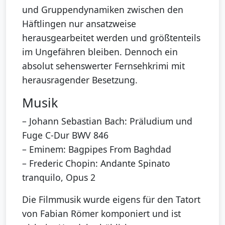
und Gruppendynamiken zwischen den
Häftlingen nur ansatzweise
herausgearbeitet werden und größtenteils
im Ungefähren bleiben. Dennoch ein
absolut sehenswerter Fernsehkrimi mit
herausragender Besetzung.
Musik
– Johann Sebastian Bach: Präludium und
Fuge C-Dur BWV 846
– Eminem: Bagpipes From Baghdad
– Frederic Chopin: Andante Spinato
tranquilo, Opus 2
Die Filmmusik wurde eigens für den Tatort
von Fabian Römer komponiert und ist