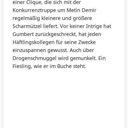
einer Clique, die sich mit der
Konkurrenztruppe um Metin Demir
regelmäßig kleinere und größere
Scharmützel liefert. Vor keiner Intrige hat
Gumbert zurückgeschreckt, hat jeden
Häftlingskollegen für seine Zwecke
einzuspannen gewusst. Auch über
Drogenschmuggel wird gemunkelt. Ein
Fiesling, wie er im Buche steht.