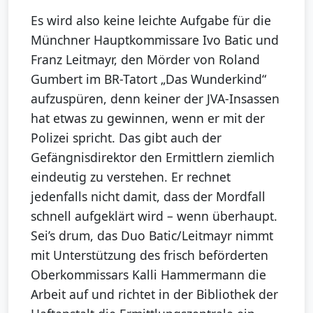
Es wird also keine leichte Aufgabe für die
Münchner Hauptkommissare Ivo Batic und
Franz Leitmayr, den Mörder von Roland
Gumbert im BR-Tatort „Das Wunderkind“
aufzuspüren, denn keiner der JVA-Insassen
hat etwas zu gewinnen, wenn er mit der
Polizei spricht. Das gibt auch der
Gefängnisdirektor den Ermittlern ziemlich
eindeutig zu verstehen. Er rechnet
jedenfalls nicht damit, dass der Mordfall
schnell aufgeklärt wird – wenn überhaupt.
Sei’s drum, das Duo Batic/Leitmayr nimmt
mit Unterstützung des frisch beförderten
Oberkommissars Kalli Hammermann die
Arbeit auf und richtet in der Bibliothek der