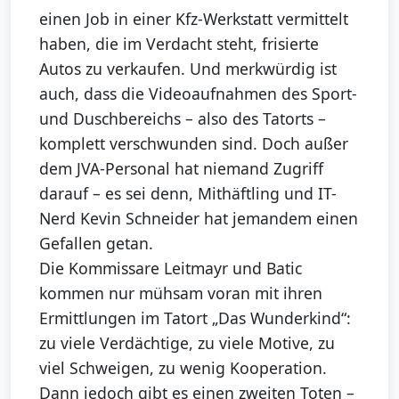
einen Job in einer Kfz-Werkstatt vermittelt
haben, die im Verdacht steht, frisierte
Autos zu verkaufen. Und merkwürdig ist
auch, dass die Videoaufnahmen des Sport-
und Duschbereichs – also des Tatorts –
komplett verschwunden sind. Doch außer
dem JVA-Personal hat niemand Zugriff
darauf – es sei denn, Mithäftling und IT-
Nerd Kevin Schneider hat jemandem einen
Gefallen getan.
Die Kommissare Leitmayr und Batic
kommen nur mühsam voran mit ihren
Ermittlungen im Tatort „Das Wunderkind“:
zu viele Verdächtige, zu viele Motive, zu
viel Schweigen, zu wenig Kooperation.
Dann jedoch gibt es einen zweiten Toten –