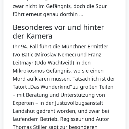
zwar nicht im Gefängnis, doch die Spur
führt erneut genau dorthin …
Besonderes vor und hinter
der Kamera
Ihr 94. Fall führt die Münchner Ermittler
Ivo Batic (Miroslav Nemec) und Franz
Leitmayr (Udo Wachtveitl) in den
Mikrokosmos Gefängnis, wo sie einen
Mord aufklären müssen. Tatsächlich ist der
Tatort „Das Wunderkind“ zu großen Teilen
– mit Beratung und Unterstützung von
Experten – in der Justizvollzugsanstalt
Landshut gedreht worden, und zwar bei
laufendem Betrieb. Regisseur und Autor
Thomas Stiller sagt zur besonderen