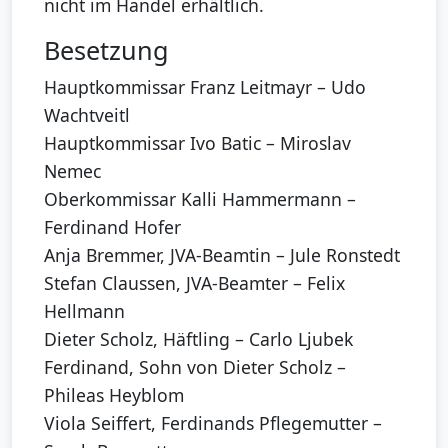
nicht im Handel erhältlich.
Besetzung
Hauptkommissar Franz Leitmayr – Udo
Wachtveitl
Hauptkommissar Ivo Batic – Miroslav
Nemec
Oberkommissar Kalli Hammermann –
Ferdinand Hofer
Anja Bremmer, JVA-Beamtin – Jule Ronstedt
Stefan Claussen, JVA-Beamter – Felix
Hellmann
Dieter Scholz, Häftling – Carlo Ljubek
Ferdinand, Sohn von Dieter Scholz –
Phileas Heyblom
Viola Seiffert, Ferdinands Pflegemutter –