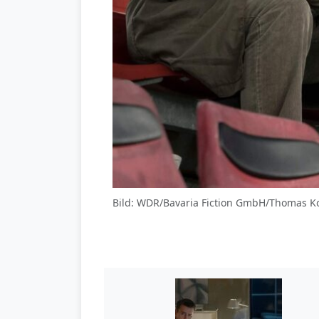
Bild: WDR/Bavaria Fiction GmbH/Thomas K