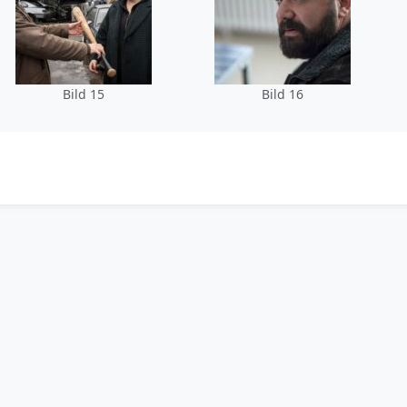
Bild 15
Bild 16