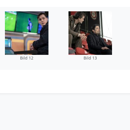
Bild 12
Bild 13