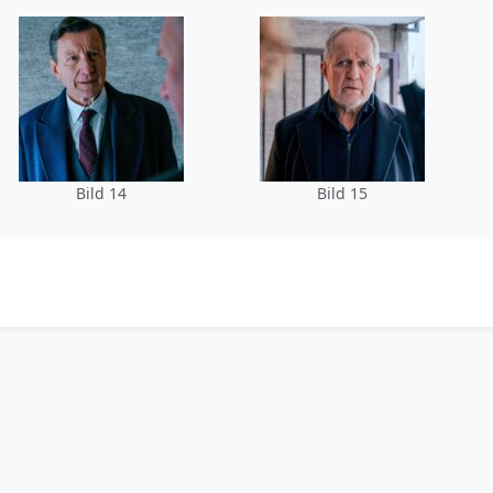
Bild 14
Bild 15