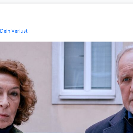
 Dein Verlust