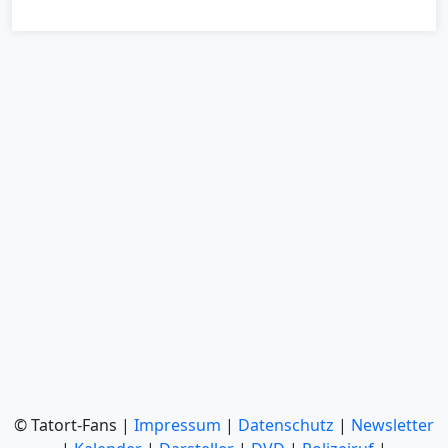
© Tatort-Fans |
Impressum
|
Datenschutz
|
Newsletter